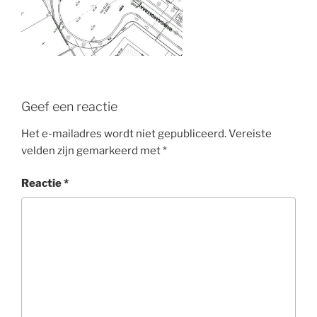
Geef een reactie
Het e-mailadres wordt niet gepubliceerd.
Vereiste
velden zijn gemarkeerd met
*
Reactie
*