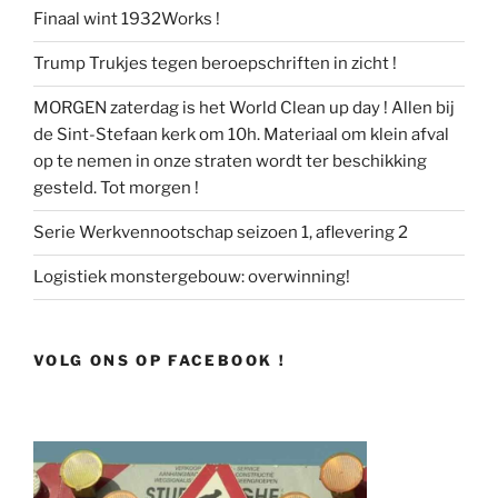
Finaal wint 1932Works !
Trump Trukjes tegen beroepschriften in zicht !
MORGEN zaterdag is het World Clean up day ! Allen bij
de Sint-Stefaan kerk om 10h. Materiaal om klein afval
op te nemen in onze straten wordt ter beschikking
gesteld. Tot morgen !
Serie Werkvennootschap seizoen 1, aflevering 2
Logistiek monstergebouw: overwinning!
VOLG ONS OP FACEBOOK !