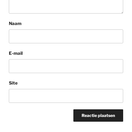
Naam
E-mail
Site