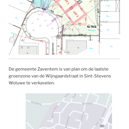
De gemeente Zaventem is van plan om de laatste
groenzone van de Wijngaardstraat in Sint-Stevens
Woluwe te verkavelen.