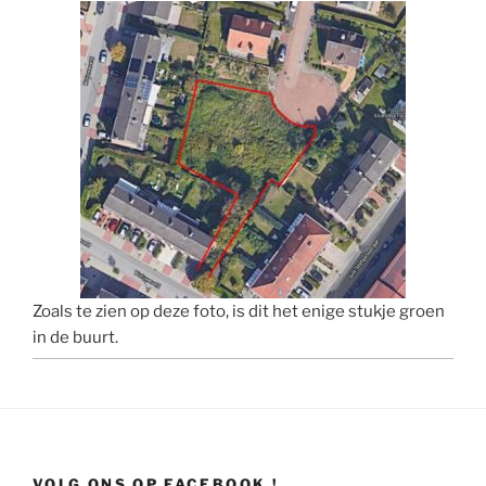
Zoals te zien op deze foto, is dit het enige stukje groen
in de buurt.
VOLG ONS OP FACEBOOK !