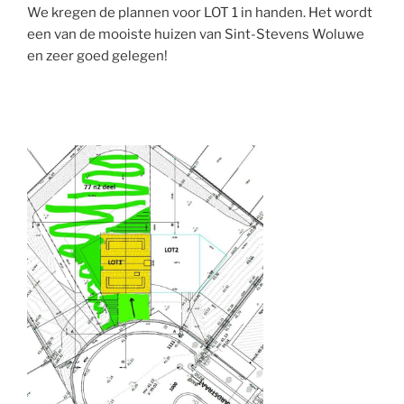
We kregen de plannen voor LOT 1 in handen. Het wordt
een van de mooiste huizen van Sint-Stevens Woluwe
en zeer goed gelegen!