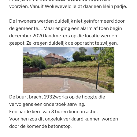
voorzien. Vanuit Woluweveld leidt daar een klein padje.
De inwoners werden duidelijk niet geïnformeerd door
de gemeente…. Maar er ging een alarm af toen begin
december 2020 landmeters op die locatie werden
gespot. Ze kregen duidelijk de opdracht te zwijgen.
De buurt bracht 1932works op de hoogte die
vervolgens een onderzoek aanving.
Een harde kern van 3 buren komt in actie.
Voor hen zou dit ongeluk verklaard kunnen worden
door de komende betonstop.