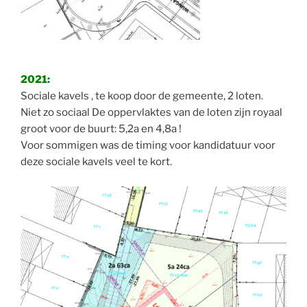
2021:
Sociale kavels , te koop door de gemeente, 2 loten.
Niet zo sociaal De oppervlaktes van de loten zijn royaal
groot voor de buurt: 5,2a en 4,8a !
Voor sommigen was de timing voor kandidatuur voor
deze sociale kavels veel te kort.