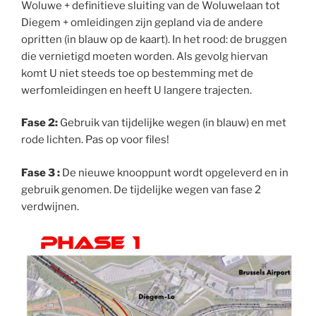
Woluwe + definitieve sluiting van de Woluwelaan tot
Diegem + omleidingen zijn gepland via de andere
opritten (in blauw op de kaart). In het rood: de bruggen
die vernietigd moeten worden. Als gevolg hiervan
komt U niet steeds toe op bestemming met de
werfomleidingen en heeft U langere trajecten.
Fase 2:
Gebruik van tijdelijke wegen (in blauw) en met
rode lichten. Pas op voor files!
Fase 3 :
De nieuwe knooppunt wordt opgeleverd en in
gebruik genomen. De tijdelijke wegen van fase 2
verdwijnen.