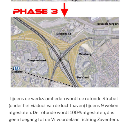
Tijdens de werkzaamheden wordt de rotonde Strabet
(onder het viaduct van de luchthaven) tijdens 9 weken
afgesloten. De rotonde wordt 100% afgesloten, dus
geen toegang tot de Vilvoordelaan richting Zaventem.