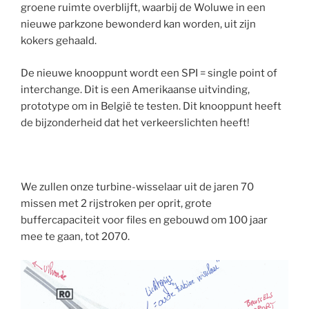
groene ruimte overblijft, waarbij de Woluwe in een
nieuwe parkzone bewonderd kan worden, uit zijn
kokers gehaald.
De nieuwe knooppunt wordt een SPI = single point of
interchange. Dit is een Amerikaanse uitvinding,
prototype om in België te testen. Dit knooppunt heeft
de bijzonderheid dat het verkeerslichten heeft!
We zullen onze turbine-wisselaar uit de jaren 70
missen met 2 rijstroken per oprit, grote
buffercapaciteit voor files en gebouwd om 100 jaar
mee te gaan, tot 2070.