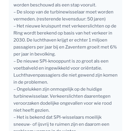
worden beschouwd als een stap vooruit.
– De sloop van de turbinewisselaar moet worden
vermeden. (resterende levensduur: 50 jaren)
– Het nieuwe kruispunt met verkeerslichten op de
Ring wordt berekend op basis van het verkeer in
2030. De luchthaven krijgt er echter 1 miljoen
passagiers per jaar bij en Zaventem groeit met 6%
per jaar in bevolking.
– De nieuwe SPI-knooppunt is zo groot als een
voetbalveld en ingewikkeld voor oriëntatie.
Luchthavenpassagiers die niet gewend zijn komen
in de problemen.
– Ongelukken zijn onmogelijk op de huidige
turbinewisselaar. Verkeerslichten daarentegen
veroorzaken dodelijke ongevallen voor wie rood
niet heeft gezien.
– Het is bekend dat SPI-wisselaars moeilijk
sneeuw- of ijsvrij te ruimen zijn en daarom een