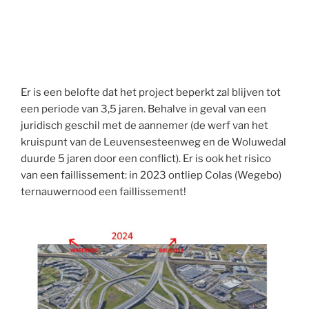
Er is een belofte dat het project beperkt zal blijven tot
een periode van 3,5 jaren. Behalve in geval van een
juridisch geschil met de aannemer (de werf van het
kruispunt van de Leuvensesteenweg en de Woluwedal
duurde 5 jaren door een conflict). Er is ook het risico
van een faillissement: in 2023 ontliep Colas (Wegebo)
ternauwernood een faillissement!