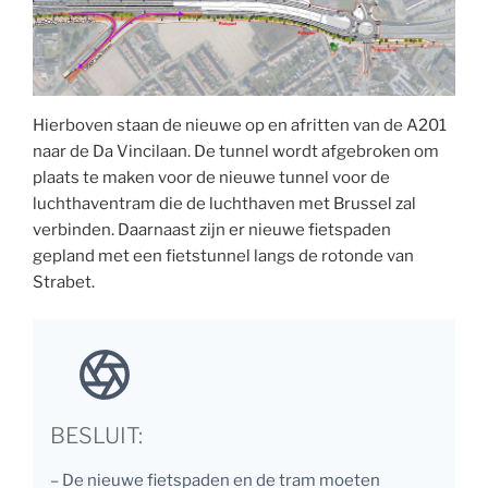
Hierboven staan de nieuwe op en afritten van de A201
naar de Da Vincilaan. De tunnel wordt afgebroken om
plaats te maken voor de nieuwe tunnel voor de
luchthaventram die de luchthaven met Brussel zal
verbinden. Daarnaast zijn er nieuwe fietspaden
gepland met een fietstunnel langs de rotonde van
Strabet.
BESLUIT:
– De nieuwe fietspaden en de tram moeten