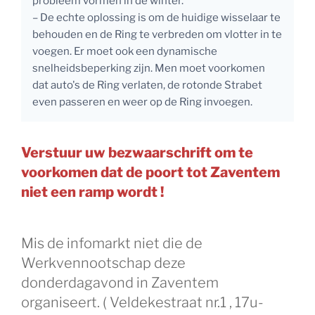
probleem vormen in de winter.
– De echte oplossing is om de huidige wisselaar te
behouden en de Ring te verbreden om vlotter in te
voegen. Er moet ook een dynamische
snelheidsbeperking zijn. Men moet voorkomen
dat auto's de Ring verlaten, de rotonde Strabet
even passeren en weer op de Ring invoegen.
Verstuur uw bezwaarschrift om te
voorkomen dat de poort tot Zaventem
niet een ramp wordt !
Mis de infomarkt niet die de
Werkvennootschap deze
donderdagavond in Zaventem
organiseert. ( Veldekestraat nr.1 , 17u-