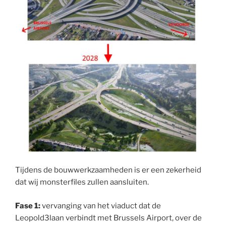
Tijdens de bouwwerkzaamheden is er een zekerheid
dat wij monsterfiles zullen aansluiten.
Fase 1:
vervanging van het viaduct dat de
Leopold3laan verbindt met Brussels Airport, over de