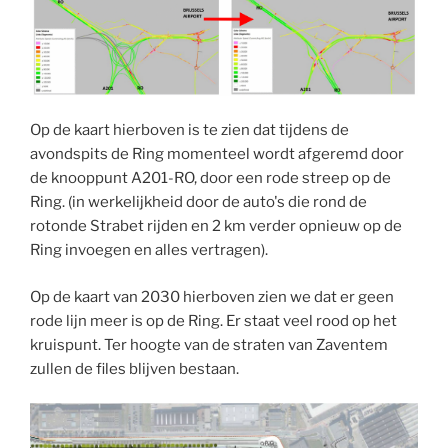
Op de kaart hierboven is te zien dat tijdens de
avondspits de Ring momenteel wordt afgeremd door
de knooppunt A201-RO, door een rode streep op de
Ring. (in werkelijkheid door de auto's die rond de
rotonde Strabet rijden en 2 km verder opnieuw op de
Ring invoegen en alles vertragen).
Op de kaart van 2030 hierboven zien we dat er geen
rode lijn meer is op de Ring. Er staat veel rood op het
kruispunt. Ter hoogte van de straten van Zaventem
zullen de files blijven bestaan.