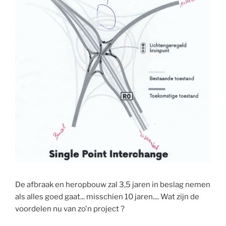
De afbraak en heropbouw zal 3,5 jaren in beslag nemen
als alles goed gaat... misschien 10 jaren.... Wat zijn de
voordelen nu van zo'n project ?