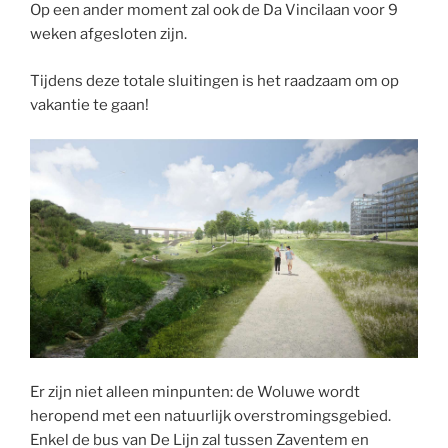
Op een ander moment zal ook de Da Vincilaan voor 9
weken afgesloten zijn.
Tijdens deze totale sluitingen is het raadzaam om op
vakantie te gaan!
Er zijn niet alleen minpunten: de Woluwe wordt
heropend met een natuurlijk overstromingsgebied.
Enkel de bus van De Lijn zal tussen Zaventem en