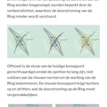
Ring worden toegevoegd, worden beperkt door de
verkeerslichten, waardoor de doorstroming van de
Ring minder wordt verstoord.
Officieel is de sloop van de huidige knooppunt
gerechtvaardigd omdat de opritten te lang zijn, niet
voldoen aan de nieuwe normen en de werking van de
Ring belemmeren. De nieuwe knooppunt krijgt kortere
op en afritten, wat de doorstroming op de Ring moet
vergemakkelijken.