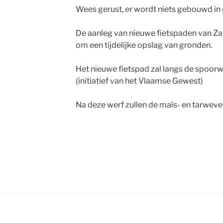
Wees gerust, er wordt niets gebouwd in
De aanleg van nieuwe fietspaden van Za
om een ​​tijdelijke opslag van gronden.
Het nieuwe fietspad zal langs de spoo
(initiatief van het Vlaamse Gewest)
Na deze werf zullen de maïs- en tarweve