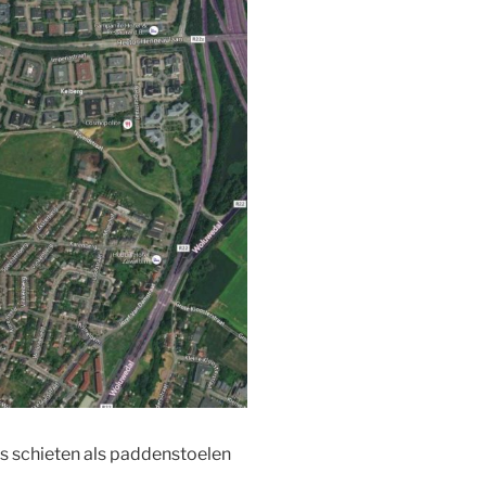
 schieten als paddenstoelen