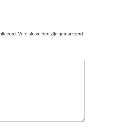
bliceerd.
Vereiste velden zijn gemarkeerd