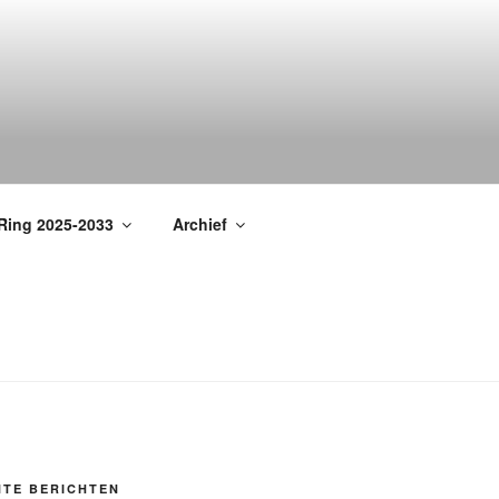
Ring 2025-2033
Archief
NTE BERICHTEN