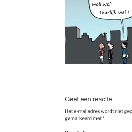
Geef een reactie
Het e-mailadres wordt niet gep
gemarkeerd met
*