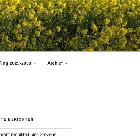
Ring 2025-2033
Archief
NTE BERICHTEN
ment mobiliteit Sint-Stevens