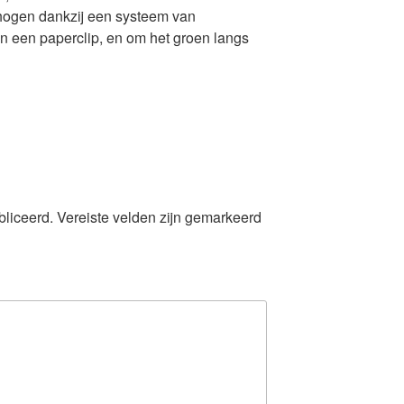
rhogen dankzij een systeem van
n een paperclip, en om het groen langs
bliceerd.
Vereiste velden zijn gemarkeerd