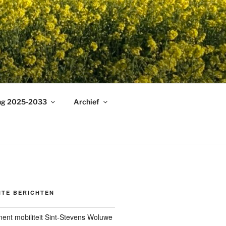
ing 2025-2033
Archief
NTE BERICHTEN
ment mobiliteit Sint-Stevens Woluwe