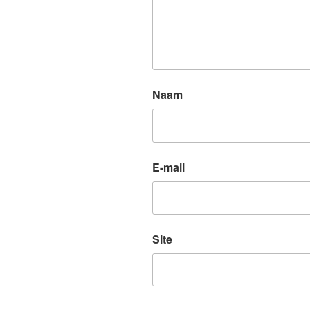
Naam
E-mail
Site