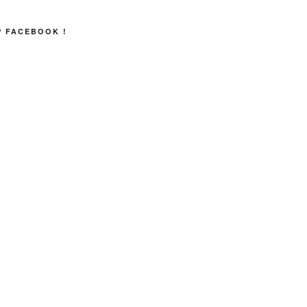
P FACEBOOK !