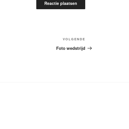
Volgend
VOLGENDE
Bericht
Foto wedstrijd