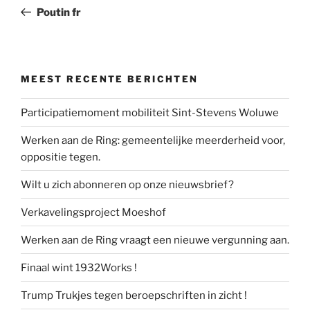
bericht
Poutin fr
MEEST RECENTE BERICHTEN
Participatiemoment mobiliteit Sint-Stevens Woluwe
Werken aan de Ring: gemeentelijke meerderheid voor,
oppositie tegen.
Wilt u zich abonneren op onze nieuwsbrief?
Verkavelingsproject Moeshof
Werken aan de Ring vraagt een nieuwe vergunning aan.
Finaal wint 1932Works !
Trump Trukjes tegen beroepschriften in zicht !