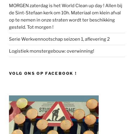
MORGEN zaterdag is het World Clean up day ! Allen bij
de Sint-Stefaan kerk om 10h. Materiaal om klein afval
op te nemen in onze straten wordt ter beschikking
gesteld. Tot morgen !
Serie Werkvennootschap seizoen 1, aflevering 2
Logistiek monstergebouw: overwinning!
VOLG ONS OP FACEBOOK !