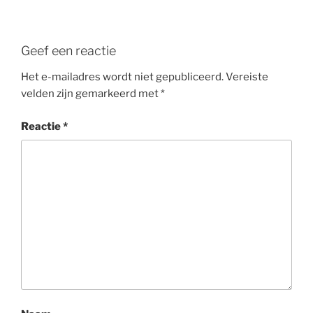
Geef een reactie
Het e-mailadres wordt niet gepubliceerd.
Vereiste
velden zijn gemarkeerd met
*
Reactie
*