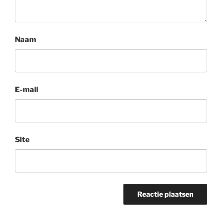
Naam
E-mail
Site