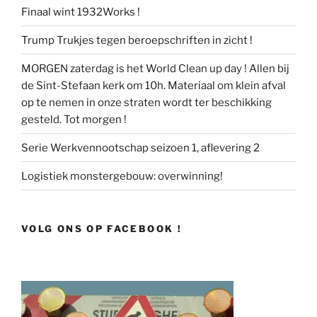
Finaal wint 1932Works !
Trump Trukjes tegen beroepschriften in zicht !
MORGEN zaterdag is het World Clean up day ! Allen bij
de Sint-Stefaan kerk om 10h. Materiaal om klein afval
op te nemen in onze straten wordt ter beschikking
gesteld. Tot morgen !
Serie Werkvennootschap seizoen 1, aflevering 2
Logistiek monstergebouw: overwinning!
VOLG ONS OP FACEBOOK !