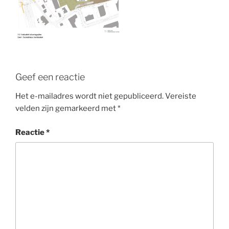
Geef een reactie
Het e-mailadres wordt niet gepubliceerd.
Vereiste
velden zijn gemarkeerd met
*
Reactie
*