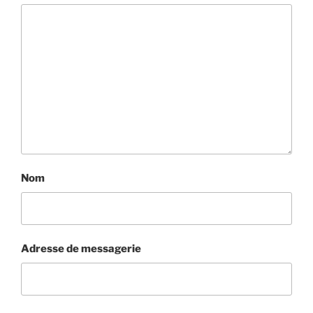
Nom
Adresse de messagerie