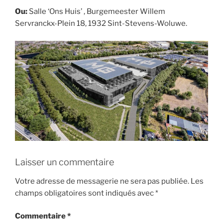
Ou:
Salle ‘Ons Huis’ , Burgemeester Willem
Servranckx-Plein 18, 1932 Sint-Stevens-Woluwe.
Laisser un commentaire
Votre adresse de messagerie ne sera pas publiée.
Les
champs obligatoires sont indiqués avec
*
Commentaire
*