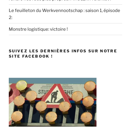
Le feuilleton du Werkvennootschap : saison 1, épisode
2:
Monstre logistique: victoire !
SUIVEZ LES DERNIÈRES INFOS SUR NOTRE
SITE FACEBOOK !