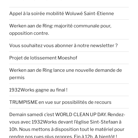
Appel à la soirée mobilité Woluwé Saint-Etienne
Werken aan de Ring: majorité communale pour,
opposition contre.
Vous souhaitez vous abonner à notre newsletter ?
Projet de lotissement Moeshof
Werken aan de Ring lance une nouvelle demande de
permis
1932Works gagne au final !
TRUMPISME en vue sur possibilités de recours
Demain samedi c’est WORLD CLEAN UP DAY. Rendez-
vous avec 1932Works devant l’église Sint-Stefaan à
10h. Nous mettons à disposition tout le matériel pour
rendre nos rues plus propres. Fin à 12h. A bientôt !