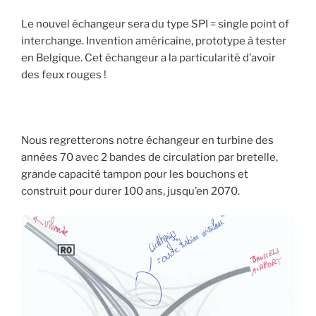
Le nouvel échangeur sera du type SPI = single point of
interchange. Invention américaine, prototype à tester
en Belgique. Cet échangeur a la particularité d’avoir
des feux rouges !
Nous regretterons notre échangeur en turbine des
années 70 avec 2 bandes de circulation par bretelle,
grande capacité tampon pour les bouchons et
construit pour durer 100 ans, jusqu’en 2070.