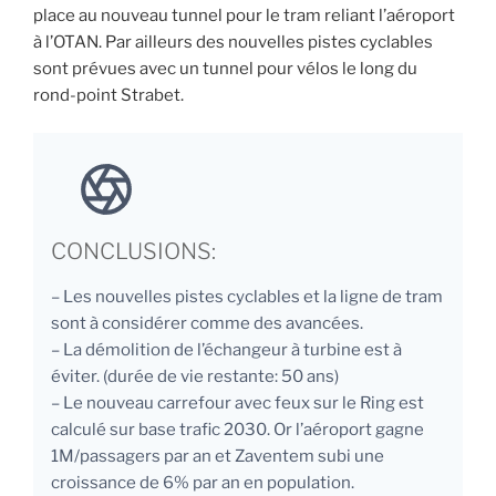
place au nouveau tunnel pour le tram reliant l’aéroport
à l’OTAN. Par ailleurs des nouvelles pistes cyclables
sont prévues avec un tunnel pour vélos le long du
rond-point Strabet.
CONCLUSIONS:
– Les nouvelles pistes cyclables et la ligne de tram
sont à considérer comme des avancées.
– La démolition de l’échangeur à turbine est à
éviter. (durée de vie restante: 50 ans)
– Le nouveau carrefour avec feux sur le Ring est
calculé sur base trafic 2030. Or l’aéroport gagne
1M/passagers par an et Zaventem subi une
croissance de 6% par an en population.