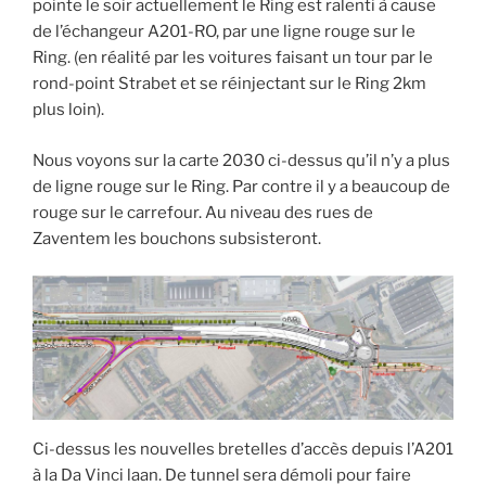
pointe le soir actuellement le Ring est ralenti à cause
de l’échangeur A201-RO, par une ligne rouge sur le
Ring. (en réalité par les voitures faisant un tour par le
rond-point Strabet et se réinjectant sur le Ring 2km
plus loin).
Nous voyons sur la carte 2030 ci-dessus qu’il n’y a plus
de ligne rouge sur le Ring. Par contre il y a beaucoup de
rouge sur le carrefour. Au niveau des rues de
Zaventem les bouchons subsisteront.
Ci-dessus les nouvelles bretelles d’accès depuis l’A201
à la Da Vinci laan. De tunnel sera démoli pour faire