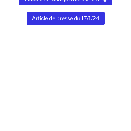
Article de presse du 17/1/24