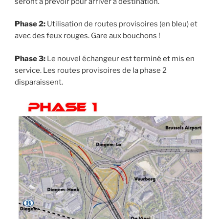
seront à prévoir pour arriver à destination.
Phase 2:
Utilisation de routes provisoires (en bleu) et
avec des feux rouges. Gare aux bouchons !
Phase 3:
Le nouvel échangeur est terminé et mis en
service. Les routes provisoires de la phase 2
disparaissent.