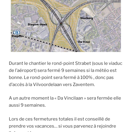
Durant le chantier le rond-point Strabet (sous le viaduc
de l’aéroport) sera fermé 9 semaines si la météo est
bonne. Le rond-point sera fermé à 100% , donc pas
d’accès à la Vilvoordelaan vers Zaventem.
A un autre moment la « Da Vincilaan » sera fermée elle
aussi 9 semaines.
Lors de ces fermetures totales il est conseillé de
prendre vos vacances… si vous parvenez à rejoindre