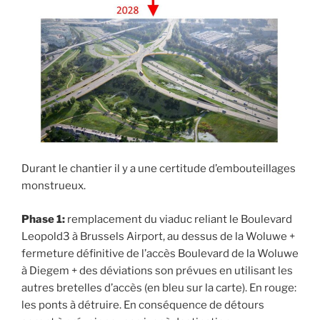
Durant le chantier il y a une certitude d’embouteillages
monstrueux.
Phase 1:
remplacement du viaduc reliant le Boulevard
Leopold3 à Brussels Airport, au dessus de la Woluwe +
fermeture définitive de l’accès Boulevard de la Woluwe
à Diegem + des déviations son prévues en utilisant les
autres bretelles d’accès (en bleu sur la carte). En rouge:
les ponts à détruire. En conséquence de détours