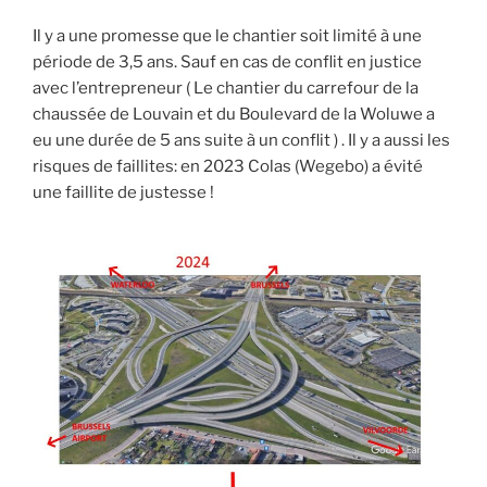
Il y a une promesse que le chantier soit limité à une
période de 3,5 ans. Sauf en cas de conflit en justice
avec l’entrepreneur ( Le chantier du carrefour de la
chaussée de Louvain et du Boulevard de la Woluwe a
eu une durée de 5 ans suite à un conflit ) . Il y a aussi les
risques de faillites: en 2023 Colas (Wegebo) a évité
une faillite de justesse !