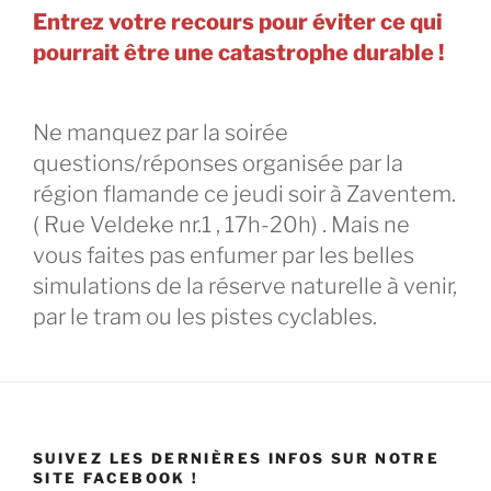
Entrez votre recours pour éviter ce qui
pourrait être une catastrophe durable !
Ne manquez par la soirée
questions/réponses organisée par la
région flamande ce jeudi soir à Zaventem.
( Rue Veldeke nr.1 , 17h-20h) . Mais ne
vous faites pas enfumer par les belles
simulations de la réserve naturelle à venir,
par le tram ou les pistes cyclables.
SUIVEZ LES DERNIÈRES INFOS SUR NOTRE
SITE FACEBOOK !