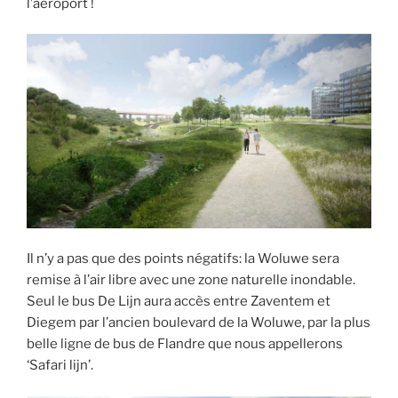
l’aéroport !
Il n’y a pas que des points négatifs: la Woluwe sera
remise à l’air libre avec une zone naturelle inondable.
Seul le bus De Lijn aura accès entre Zaventem et
Diegem par l’ancien boulevard de la Woluwe, par la plus
belle ligne de bus de Flandre que nous appellerons
‘Safari lijn’.