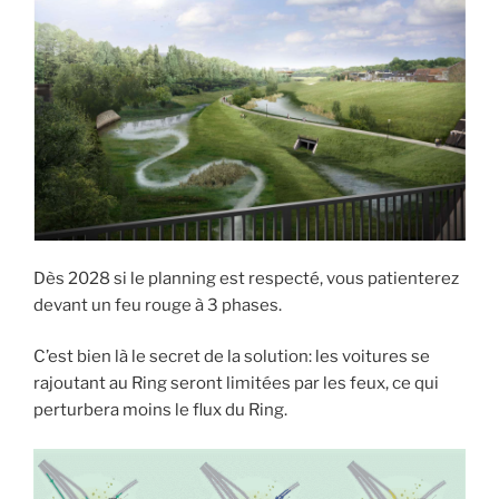
Dès 2028 si le planning est respecté, vous patienterez
devant un feu rouge à 3 phases.
C’est bien là le secret de la solution: les voitures se
rajoutant au Ring seront limitées par les feux, ce qui
perturbera moins le flux du Ring.