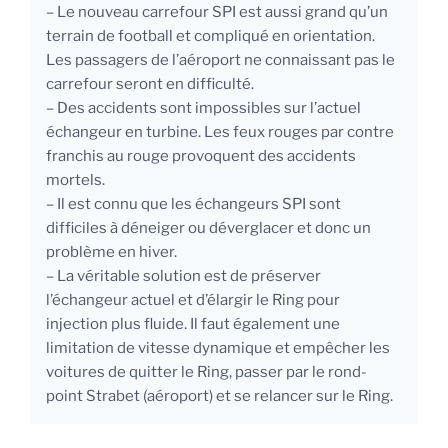
– Le nouveau carrefour SPI est aussi grand qu’un
terrain de football et compliqué en orientation.
Les passagers de l’aéroport ne connaissant pas le
carrefour seront en difficulté.
– Des accidents sont impossibles sur l’actuel
échangeur en turbine. Les feux rouges par contre
franchis au rouge provoquent des accidents
mortels.
– Il est connu que les échangeurs SPI sont
difficiles à déneiger ou déverglacer et donc un
problème en hiver.
– La véritable solution est de préserver
l’échangeur actuel et d’élargir le Ring pour
injection plus fluide. Il faut également une
limitation de vitesse dynamique et empêcher les
voitures de quitter le Ring, passer par le rond-
point Strabet (aéroport) et se relancer sur le Ring.