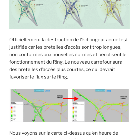
Officiellement la destruction de l’échangeur actuel est
justifiée car les bretelles d’accès sont trop longues,
non conformes aux nouvelles normes et pénalisent le
fonctionnement du Ring. Le nouveau carrefour aura
des bretelles d’accès plus courtes, ce qui devrait
favoriser le flux sur le Ring.
Nous voyons sur la carte ci-dessus qu’en heure de