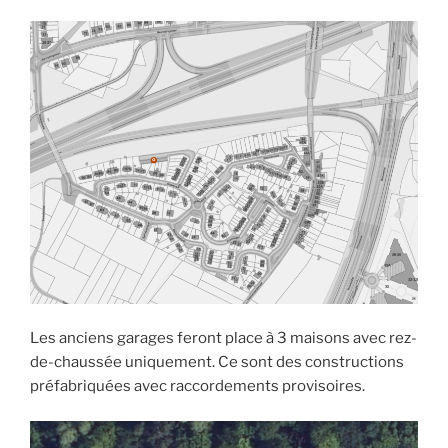
Les anciens garages feront place à 3 maisons avec rez-
de-chaussée uniquement. Ce sont des constructions
préfabriquées avec raccordements provisoires.