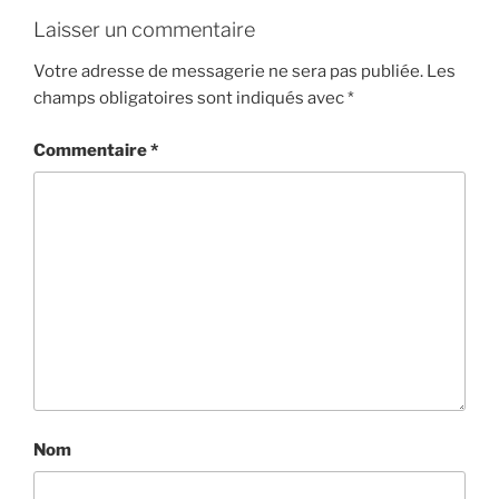
Laisser un commentaire
Votre adresse de messagerie ne sera pas publiée.
Les
champs obligatoires sont indiqués avec
*
Commentaire
*
Nom