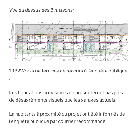
Vue du dessus des 3 maisons:
1932Works ne fera pas de recours à l’enquête publique
.
Les habitations provisoires ne présenteront pas plus
de désagréments visuels que les garages actuels.
La habitants à proximité du projet ont été informés de
l’enquête publique par courrier recommandé.