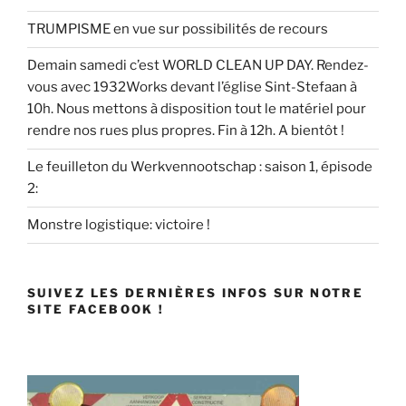
TRUMPISME en vue sur possibilités de recours
Demain samedi c’est WORLD CLEAN UP DAY. Rendez-
vous avec 1932Works devant l’église Sint-Stefaan à
10h. Nous mettons à disposition tout le matériel pour
rendre nos rues plus propres. Fin à 12h. A bientôt !
Le feuilleton du Werkvennootschap : saison 1, épisode
2:
Monstre logistique: victoire !
SUIVEZ LES DERNIÈRES INFOS SUR NOTRE
SITE FACEBOOK !