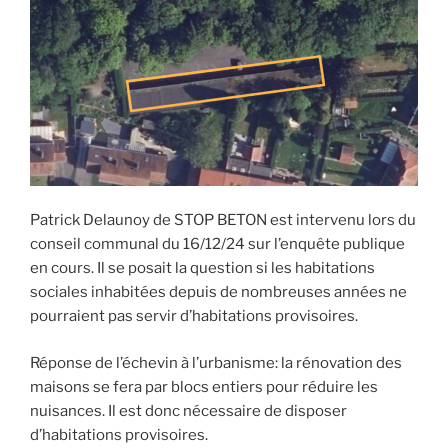
Patrick Delaunoy de STOP BETON est intervenu lors du
conseil communal du 16/12/24 sur l’enquête publique
en cours. Il se posait la question si les habitations
sociales inhabitées depuis de nombreuses années ne
pourraient pas servir d’habitations provisoires.
Réponse de l’échevin à l’urbanisme: la rénovation des
maisons se fera par blocs entiers pour réduire les
nuisances. Il est donc nécessaire de disposer
d’habitations provisoires.