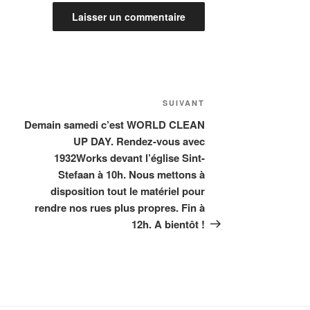
Article
SUIVANT
suivant
Demain samedi c’est WORLD CLEAN
UP DAY. Rendez-vous avec
1932Works devant l’église Sint-
Stefaan à 10h. Nous mettons à
disposition tout le matériel pour
rendre nos rues plus propres. Fin à
12h. A bientôt !