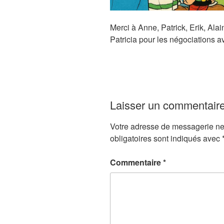
Merci à Anne, Patrick, Erik, Ala
Patricia pour les négociations 
Laisser un commentair
Votre adresse de messagerie ne
obligatoires sont indiqués avec
Commentaire
*