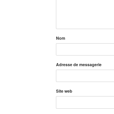
Nom
Adresse de messagerie
Site web