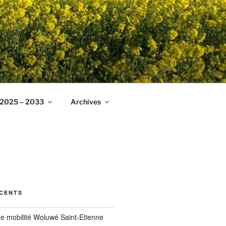
g 2025 – 2033
Archives
ÉCENTS
ée mobilité Woluwé Saint-Etienne