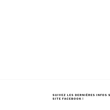
SUIVEZ LES DERNIÈRES INFOS 
SITE FACEBOOK !