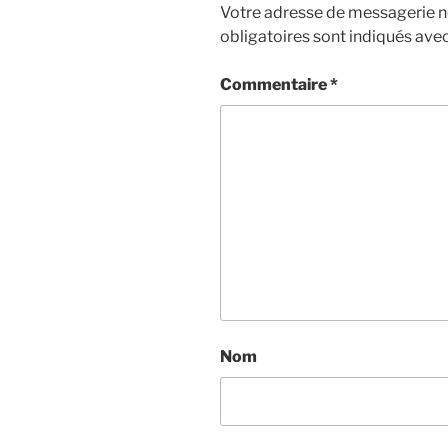
Votre adresse de messagerie ne
obligatoires sont indiqués ave
Commentaire
*
Nom