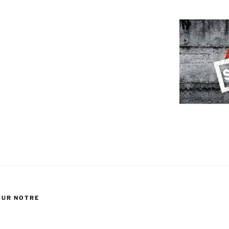
SUR NOTRE