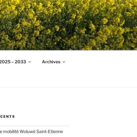
 2025 – 2033
Archives
ÉCENTS
ée mobilité Woluwé Saint-Etienne