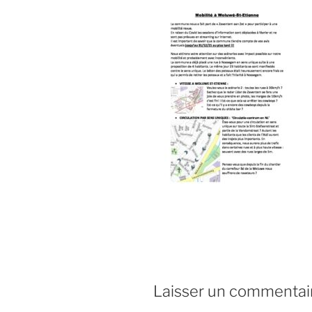
Laisser un commentai