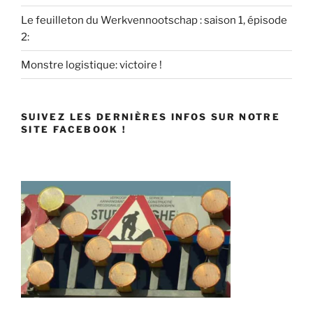
Le feuilleton du Werkvennootschap : saison 1, épisode
2:
Monstre logistique: victoire !
SUIVEZ LES DERNIÈRES INFOS SUR NOTRE
SITE FACEBOOK !