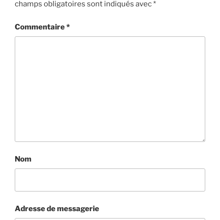
champs obligatoires sont indiqués avec
*
Commentaire
*
Nom
Adresse de messagerie