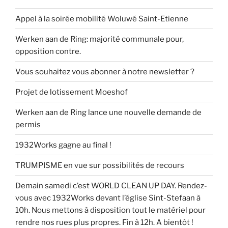
Appel à la soirée mobilité Woluwé Saint-Etienne
Werken aan de Ring: majorité communale pour,
opposition contre.
Vous souhaitez vous abonner à notre newsletter ?
Projet de lotissement Moeshof
Werken aan de Ring lance une nouvelle demande de
permis
1932Works gagne au final !
TRUMPISME en vue sur possibilités de recours
Demain samedi c’est WORLD CLEAN UP DAY. Rendez-
vous avec 1932Works devant l’église Sint-Stefaan à
10h. Nous mettons à disposition tout le matériel pour
rendre nos rues plus propres. Fin à 12h. A bientôt !