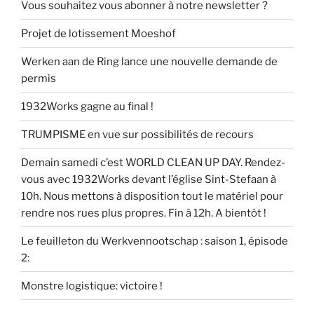
Vous souhaitez vous abonner à notre newsletter ?
Projet de lotissement Moeshof
Werken aan de Ring lance une nouvelle demande de
permis
1932Works gagne au final !
TRUMPISME en vue sur possibilités de recours
Demain samedi c’est WORLD CLEAN UP DAY. Rendez-
vous avec 1932Works devant l’église Sint-Stefaan à
10h. Nous mettons à disposition tout le matériel pour
rendre nos rues plus propres. Fin à 12h. A bientôt !
Le feuilleton du Werkvennootschap : saison 1, épisode
2:
Monstre logistique: victoire !