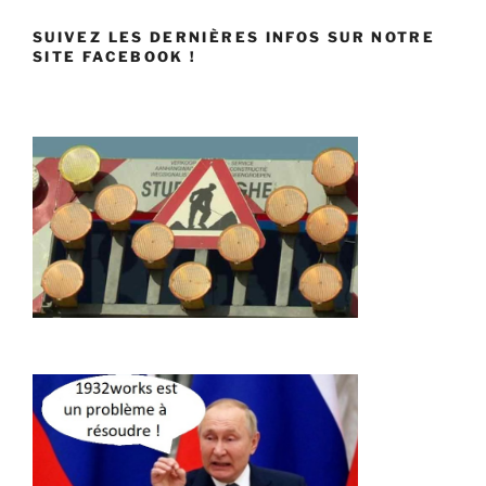
SUIVEZ LES DERNIÈRES INFOS SUR NOTRE
SITE FACEBOOK !