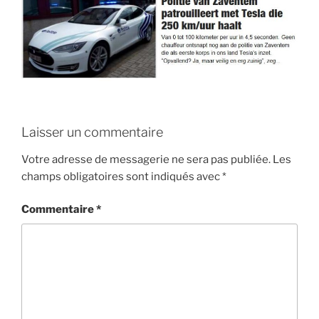
Laisser un commentaire
Votre adresse de messagerie ne sera pas publiée.
Les
champs obligatoires sont indiqués avec
*
Commentaire
*