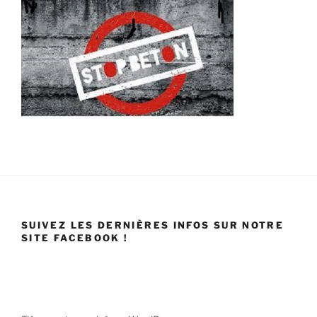
SUIVEZ LES DERNIÈRES INFOS SUR NOTRE
SITE FACEBOOK !