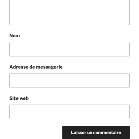
Nom
Adresse de messagerie
Site web