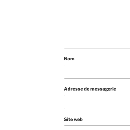
Nom
Adresse de messagerie
Site web