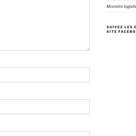
Monstre logistiq
SUIVEZ LES 
SITE FACEBO