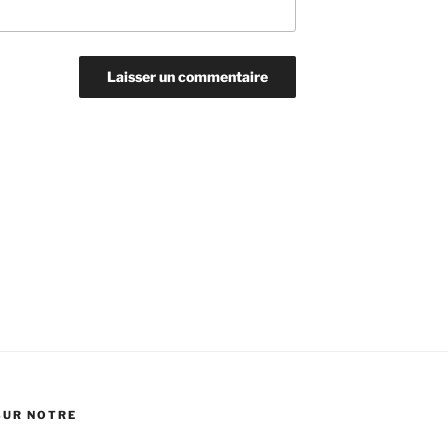
SUR NOTRE