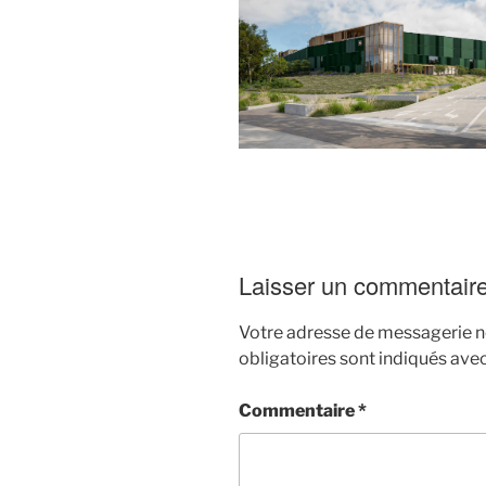
Laisser un commentair
Votre adresse de messagerie ne
obligatoires sont indiqués ave
Commentaire
*