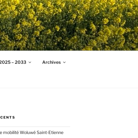
 2025 – 2033
Archives
ÉCENTS
ée mobilité Woluwé Saint-Etienne