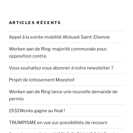
ARTICLES RÉCENTS
Appel à la soirée mobilité Woluwé Saint-Etienne
Werken aan de Ring: majorité communale pour,
opposition contre.
Vous souhaitez vous abonner à notre newsletter ?
Projet de lotissement Moeshof
Werken aan de Ring lance une nouvelle demande de
permis
1932Works gagne au final !
TRUMPISME en vue sur possibilités de recours