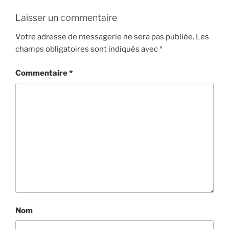
Laisser un commentaire
Votre adresse de messagerie ne sera pas publiée.
Les
champs obligatoires sont indiqués avec
*
Commentaire
*
Nom