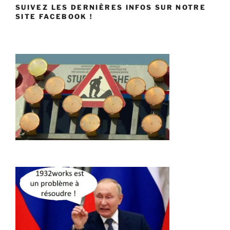
SUIVEZ LES DERNIÈRES INFOS SUR NOTRE
SITE FACEBOOK !