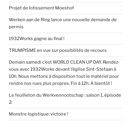
Projet de lotissement Moeshof
Werken aan de Ring lance une nouvelle demande de
permis
1932Works gagne au final !
TRUMPISME en vue sur possibilités de recours
Demain samedi c’est WORLD CLEAN UP DAY. Rendez-
vous avec 1932Works devant l’église Sint-Stefaan à
10h. Nous mettons à disposition tout le matériel pour
rendre nos rues plus propres. Fin à 12h. A bientôt !
Le feuilleton du Werkvennootschap : saison 1, épisode
2:
Monstre logistique: victoire !