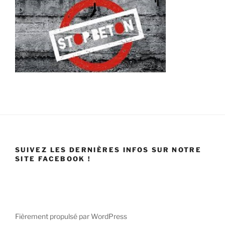
SUIVEZ LES DERNIÈRES INFOS SUR NOTRE
SITE FACEBOOK !
Fièrement propulsé par WordPress