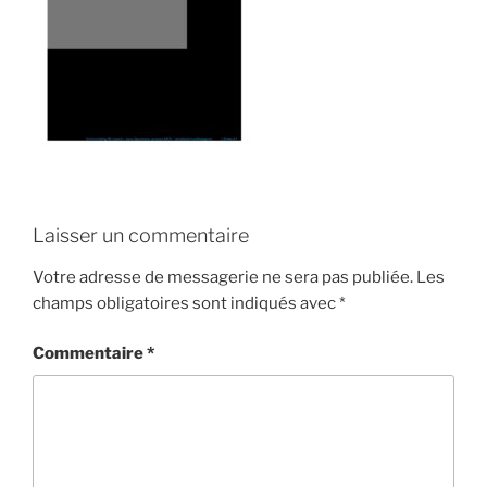
Laisser un commentaire
Votre adresse de messagerie ne sera pas publiée.
Les
champs obligatoires sont indiqués avec
*
Commentaire
*