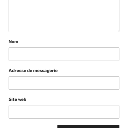
Nom
Adresse de messagerie
Site web