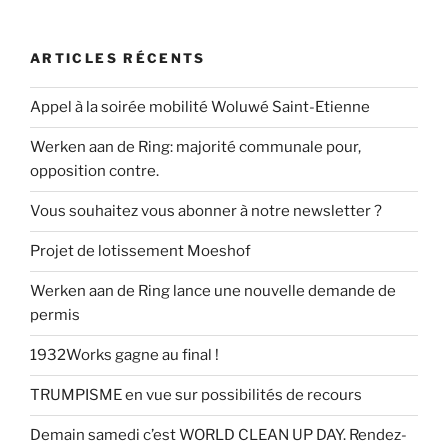
ARTICLES RÉCENTS
Appel à la soirée mobilité Woluwé Saint-Etienne
Werken aan de Ring: majorité communale pour,
opposition contre.
Vous souhaitez vous abonner à notre newsletter ?
Projet de lotissement Moeshof
Werken aan de Ring lance une nouvelle demande de
permis
1932Works gagne au final !
TRUMPISME en vue sur possibilités de recours
Demain samedi c’est WORLD CLEAN UP DAY. Rendez-