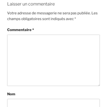
Laisser un commentaire
Votre adresse de messagerie ne sera pas publiée.
Les
champs obligatoires sont indiqués avec
*
Commentaire
*
Nom