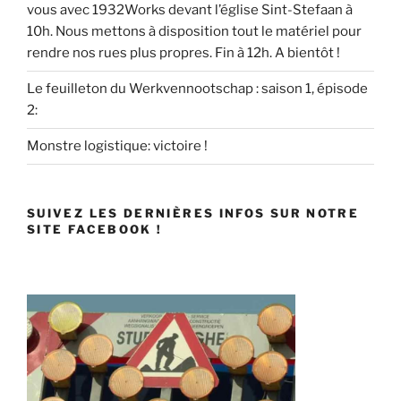
vous avec 1932Works devant l’église Sint-Stefaan à
10h. Nous mettons à disposition tout le matériel pour
rendre nos rues plus propres. Fin à 12h. A bientôt !
Le feuilleton du Werkvennootschap : saison 1, épisode
2:
Monstre logistique: victoire !
SUIVEZ LES DERNIÈRES INFOS SUR NOTRE
SITE FACEBOOK !