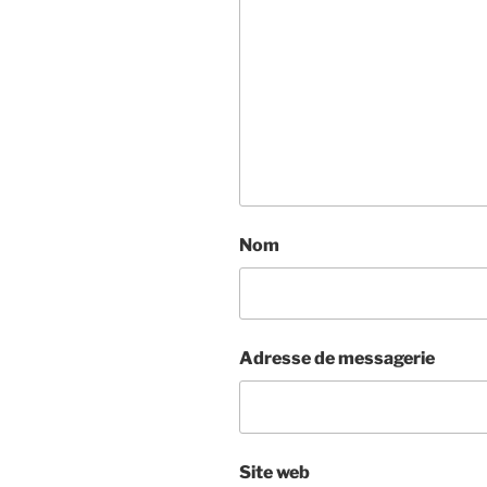
Nom
Adresse de messagerie
Site web