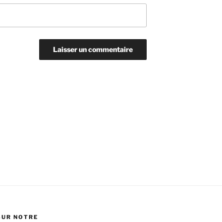
SUR NOTRE