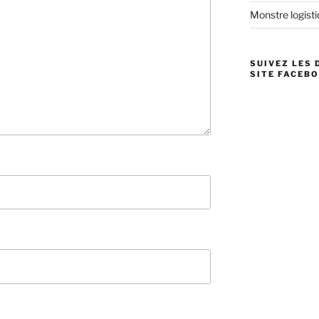
Monstre logistiq
SUIVEZ LES 
SITE FACEBO