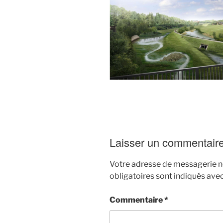
Laisser un commentair
Votre adresse de messagerie ne
obligatoires sont indiqués ave
Commentaire
*