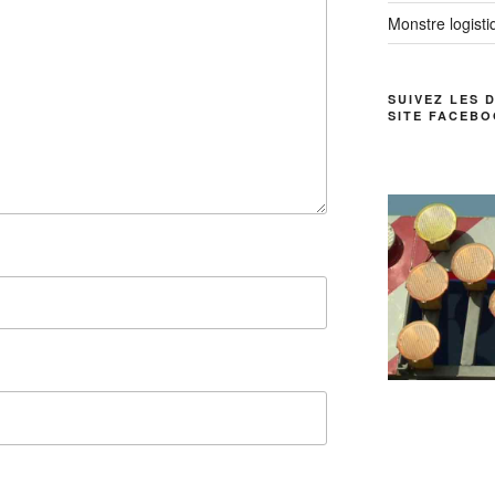
Monstre logistiq
SUIVEZ LES 
SITE FACEBO