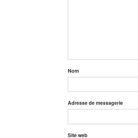
Nom
Adresse de messagerie
Site web