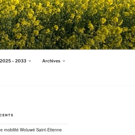
g 2025 – 2033
Archives
ÉCENTS
ée mobilité Woluwé Saint-Etienne