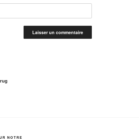
brug
SUR NOTRE