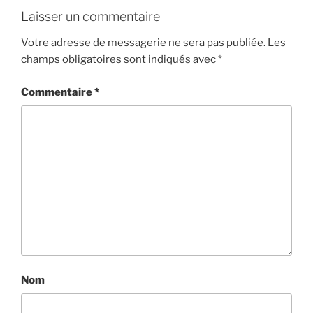
Laisser un commentaire
Votre adresse de messagerie ne sera pas publiée.
Les
champs obligatoires sont indiqués avec
*
Commentaire
*
Nom