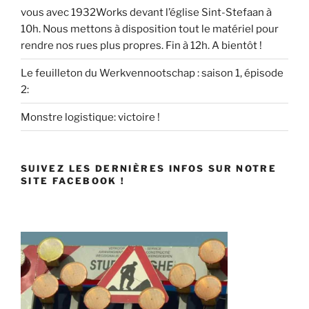
vous avec 1932Works devant l’église Sint-Stefaan à
10h. Nous mettons à disposition tout le matériel pour
rendre nos rues plus propres. Fin à 12h. A bientôt !
Le feuilleton du Werkvennootschap : saison 1, épisode
2:
Monstre logistique: victoire !
SUIVEZ LES DERNIÈRES INFOS SUR NOTRE
SITE FACEBOOK !