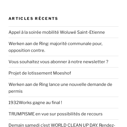
ARTICLES RÉCENTS
Appel à la soirée mobilité Woluwé Saint-Etienne
Werken aan de Ring: majorité communale pour,
opposition contre.
Vous souhaitez vous abonner à notre newsletter ?
Projet de lotissement Moeshof
Werken aan de Ring lance une nouvelle demande de
permis
1932Works gagne au final !
TRUMPISME en vue sur possibilités de recours
Demain samedi c’est WORLD CLEAN UP DAY. Rendez-