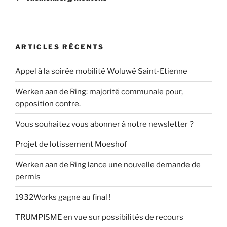
l’article
ARTICLES RÉCENTS
Appel à la soirée mobilité Woluwé Saint-Etienne
Werken aan de Ring: majorité communale pour,
opposition contre.
Vous souhaitez vous abonner à notre newsletter ?
Projet de lotissement Moeshof
Werken aan de Ring lance une nouvelle demande de
permis
1932Works gagne au final !
TRUMPISME en vue sur possibilités de recours