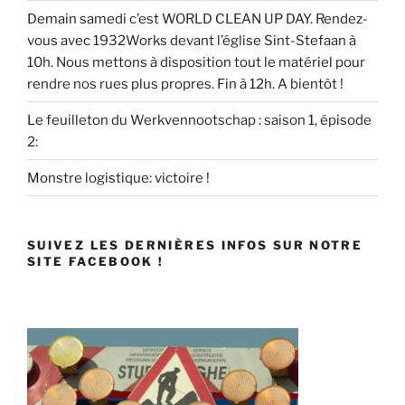
Demain samedi c’est WORLD CLEAN UP DAY. Rendez-
vous avec 1932Works devant l’église Sint-Stefaan à
10h. Nous mettons à disposition tout le matériel pour
rendre nos rues plus propres. Fin à 12h. A bientôt !
Le feuilleton du Werkvennootschap : saison 1, épisode
2:
Monstre logistique: victoire !
SUIVEZ LES DERNIÈRES INFOS SUR NOTRE
SITE FACEBOOK !