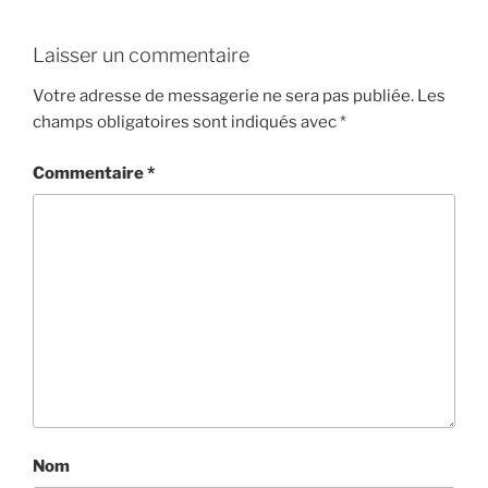
Laisser un commentaire
Votre adresse de messagerie ne sera pas publiée.
Les
champs obligatoires sont indiqués avec
*
Commentaire
*
Nom