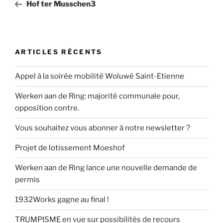
précédent
Hof ter Musschen3
l’article
ARTICLES RÉCENTS
Appel à la soirée mobilité Woluwé Saint-Etienne
Werken aan de Ring: majorité communale pour,
opposition contre.
Vous souhaitez vous abonner à notre newsletter ?
Projet de lotissement Moeshof
Werken aan de Ring lance une nouvelle demande de
permis
1932Works gagne au final !
TRUMPISME en vue sur possibilités de recours