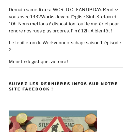
Demain samedi c’est WORLD CLEAN UP DAY. Rendez-
vous avec 1932Works devant l’église Sint-Stefaan à
10h. Nous mettons à disposition tout le matériel pour
rendre nos rues plus propres. Fin à 12h. A bientôt !
Le feuilleton du Werkvennootschap : saison 1, épisode
2:
Monstre logistique: victoire !
SUIVEZ LES DERNIÈRES INFOS SUR NOTRE
SITE FACEBOOK !