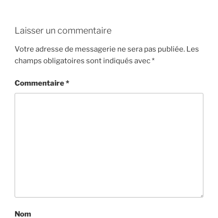
Laisser un commentaire
Votre adresse de messagerie ne sera pas publiée.
Les
champs obligatoires sont indiqués avec
*
Commentaire
*
Nom