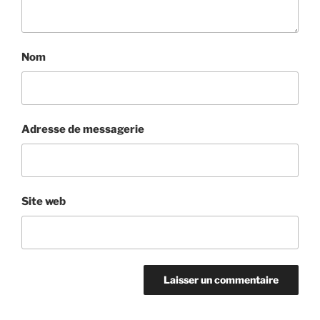
Nom
Adresse de messagerie
Site web