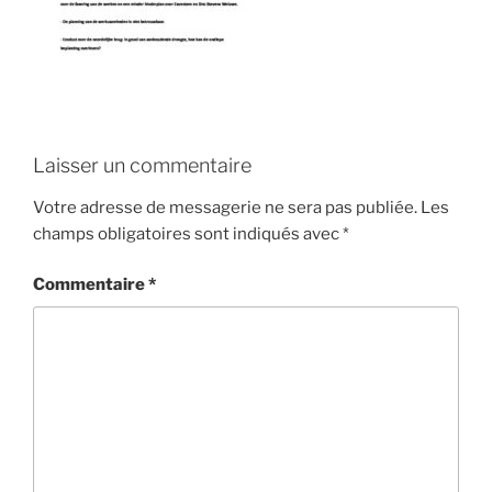
Laisser un commentaire
Votre adresse de messagerie ne sera pas publiée.
Les
champs obligatoires sont indiqués avec
*
Commentaire
*