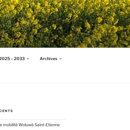
 2025 – 2033
Archives
ÉCENTS
ée mobilité Woluwé Saint-Etienne