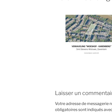
Laisser un commentai
Votre adresse de messagerie ne
obligatoires sont indiqués ave