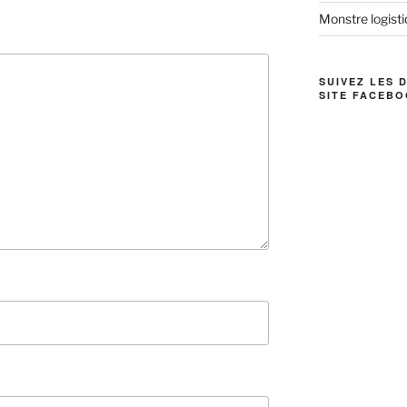
Monstre logistiq
SUIVEZ LES 
SITE FACEBO