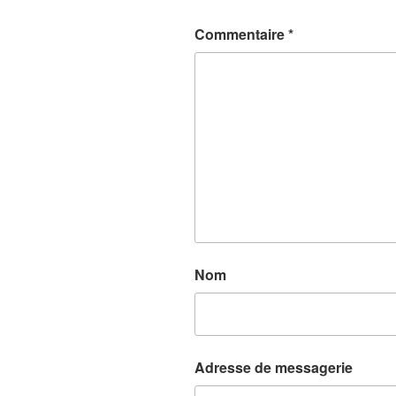
Commentaire
*
Nom
Adresse de messagerie