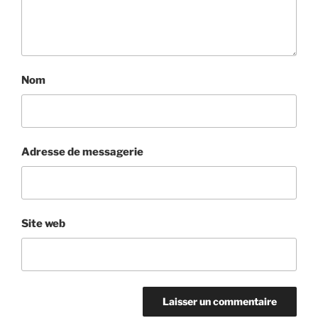
Nom
Adresse de messagerie
Site web