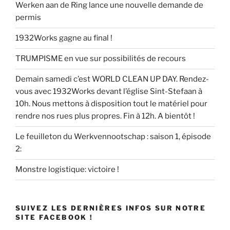
Werken aan de Ring lance une nouvelle demande de
permis
1932Works gagne au final !
TRUMPISME en vue sur possibilités de recours
Demain samedi c’est WORLD CLEAN UP DAY. Rendez-
vous avec 1932Works devant l’église Sint-Stefaan à
10h. Nous mettons à disposition tout le matériel pour
rendre nos rues plus propres. Fin à 12h. A bientôt !
Le feuilleton du Werkvennootschap : saison 1, épisode
2:
Monstre logistique: victoire !
SUIVEZ LES DERNIÈRES INFOS SUR NOTRE
SITE FACEBOOK !