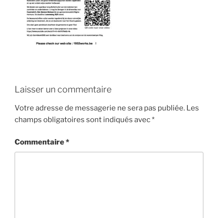
Laisser un commentaire
Votre adresse de messagerie ne sera pas publiée.
Les
champs obligatoires sont indiqués avec
*
Commentaire
*