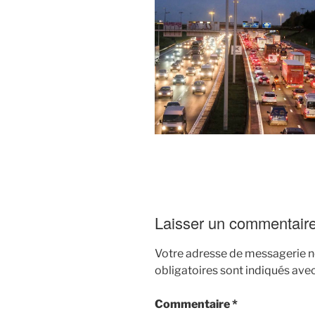
Laisser un commentair
Votre adresse de messagerie ne
obligatoires sont indiqués ave
Commentaire
*