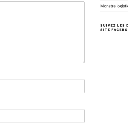
Monstre logistiq
SUIVEZ LES 
SITE FACEBO