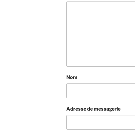
Nom
Adresse de messagerie