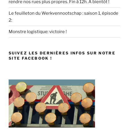
rendre nos rues plus propres. Fin à 12h. A bientôt !
Le feuilleton du Werkvennootschap : saison 1, épisode
2:
Monstre logistique: victoire !
SUIVEZ LES DERNIÈRES INFOS SUR NOTRE
SITE FACEBOOK !