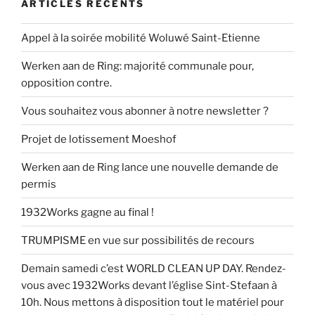
ARTICLES RÉCENTS
Appel à la soirée mobilité Woluwé Saint-Etienne
Werken aan de Ring: majorité communale pour,
opposition contre.
Vous souhaitez vous abonner à notre newsletter ?
Projet de lotissement Moeshof
Werken aan de Ring lance une nouvelle demande de
permis
1932Works gagne au final !
TRUMPISME en vue sur possibilités de recours
Demain samedi c’est WORLD CLEAN UP DAY. Rendez-
vous avec 1932Works devant l’église Sint-Stefaan à
10h. Nous mettons à disposition tout le matériel pour