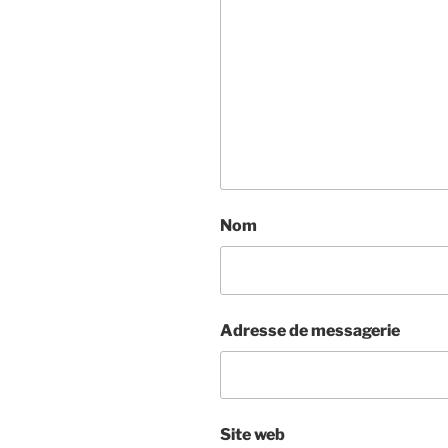
Nom
Adresse de messagerie
Site web