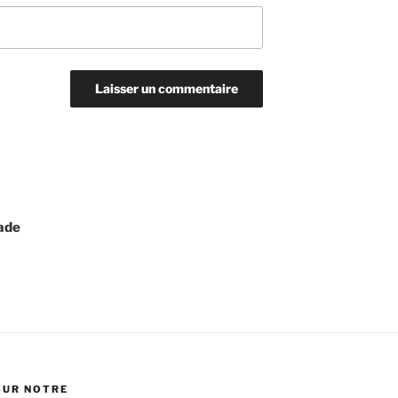
ade
SUR NOTRE