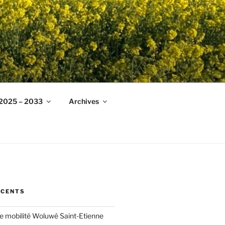
 2025 – 2033
Archives
ÉCENTS
ée mobilité Woluwé Saint-Etienne