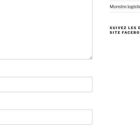
Monstre logistiq
SUIVEZ LES 
SITE FACEBO