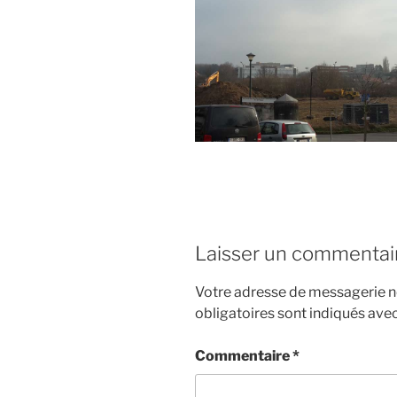
Laisser un commentai
Votre adresse de messagerie ne
obligatoires sont indiqués ave
Commentaire
*