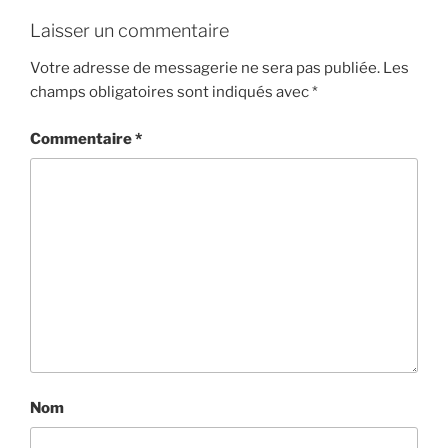
Laisser un commentaire
Votre adresse de messagerie ne sera pas publiée.
Les
champs obligatoires sont indiqués avec
*
Commentaire
*
Nom