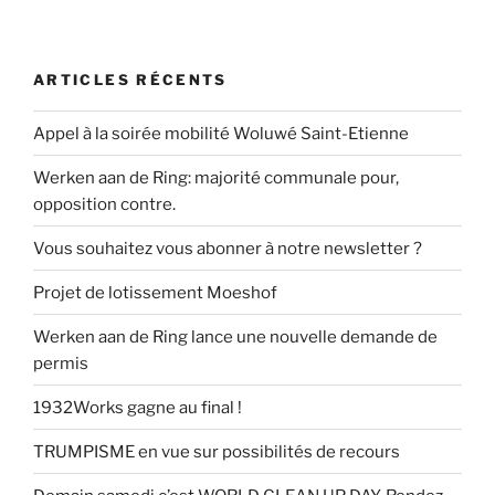
ARTICLES RÉCENTS
Appel à la soirée mobilité Woluwé Saint-Etienne
Werken aan de Ring: majorité communale pour,
opposition contre.
Vous souhaitez vous abonner à notre newsletter ?
Projet de lotissement Moeshof
Werken aan de Ring lance une nouvelle demande de
permis
1932Works gagne au final !
TRUMPISME en vue sur possibilités de recours