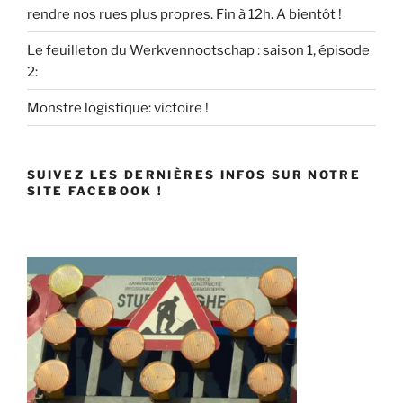
rendre nos rues plus propres. Fin à 12h. A bientôt !
Le feuilleton du Werkvennootschap : saison 1, épisode
2:
Monstre logistique: victoire !
SUIVEZ LES DERNIÈRES INFOS SUR NOTRE
SITE FACEBOOK !