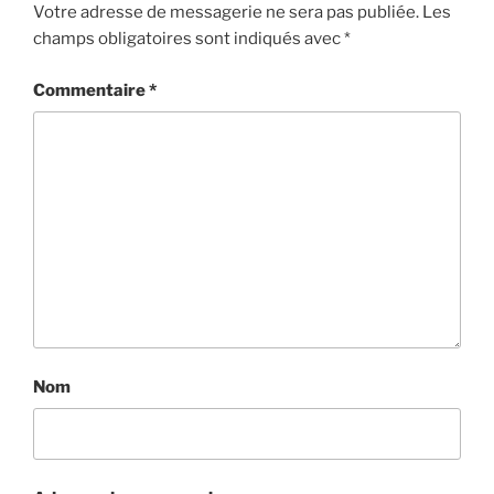
Votre adresse de messagerie ne sera pas publiée.
Les
champs obligatoires sont indiqués avec
*
Commentaire
*
Nom