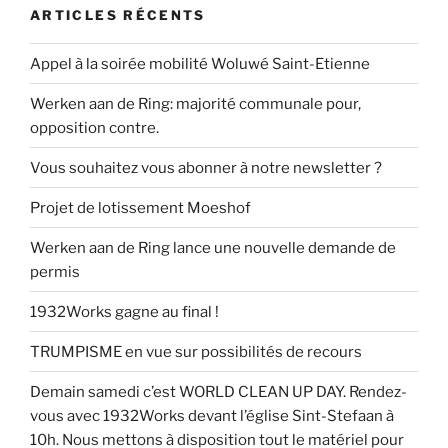
ARTICLES RÉCENTS
Appel à la soirée mobilité Woluwé Saint-Etienne
Werken aan de Ring: majorité communale pour,
opposition contre.
Vous souhaitez vous abonner à notre newsletter ?
Projet de lotissement Moeshof
Werken aan de Ring lance une nouvelle demande de
permis
1932Works gagne au final !
TRUMPISME en vue sur possibilités de recours
Demain samedi c’est WORLD CLEAN UP DAY. Rendez-
vous avec 1932Works devant l’église Sint-Stefaan à
10h. Nous mettons à disposition tout le matériel pour