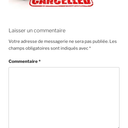
Laisser un commentaire
Votre adresse de messagerie ne sera pas publiée.
Les
champs obligatoires sont indiqués avec
*
Commentaire
*