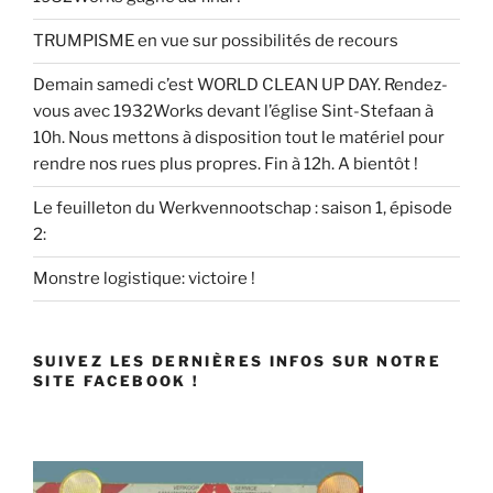
TRUMPISME en vue sur possibilités de recours
Demain samedi c’est WORLD CLEAN UP DAY. Rendez-
vous avec 1932Works devant l’église Sint-Stefaan à
10h. Nous mettons à disposition tout le matériel pour
rendre nos rues plus propres. Fin à 12h. A bientôt !
Le feuilleton du Werkvennootschap : saison 1, épisode
2:
Monstre logistique: victoire !
SUIVEZ LES DERNIÈRES INFOS SUR NOTRE
SITE FACEBOOK !