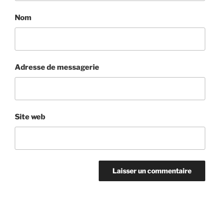
Nom
Adresse de messagerie
Site web