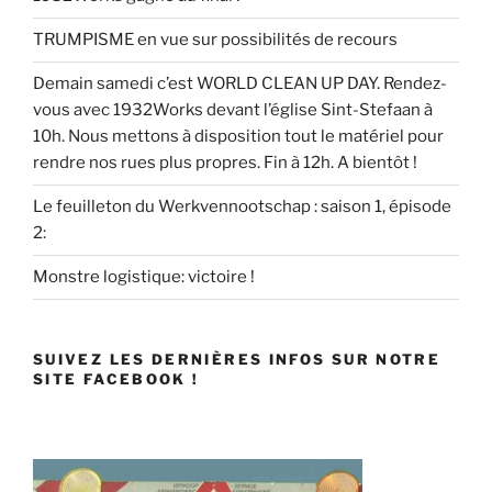
TRUMPISME en vue sur possibilités de recours
Demain samedi c’est WORLD CLEAN UP DAY. Rendez-
vous avec 1932Works devant l’église Sint-Stefaan à
10h. Nous mettons à disposition tout le matériel pour
rendre nos rues plus propres. Fin à 12h. A bientôt !
Le feuilleton du Werkvennootschap : saison 1, épisode
2:
Monstre logistique: victoire !
SUIVEZ LES DERNIÈRES INFOS SUR NOTRE
SITE FACEBOOK !