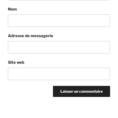
Nom
Adresse de messagerie
Site web