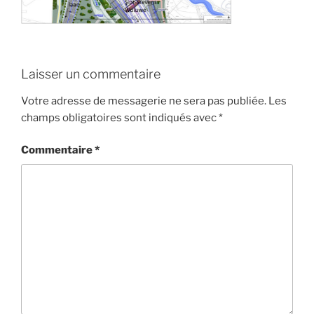
Laisser un commentaire
Votre adresse de messagerie ne sera pas publiée.
Les
champs obligatoires sont indiqués avec
*
Commentaire
*