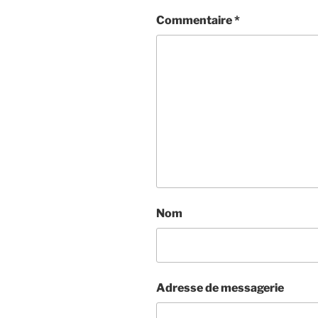
Commentaire
*
Nom
Adresse de messagerie