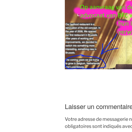
Laisser un commentair
Votre adresse de messagerie ne
obligatoires sont indiqués ave