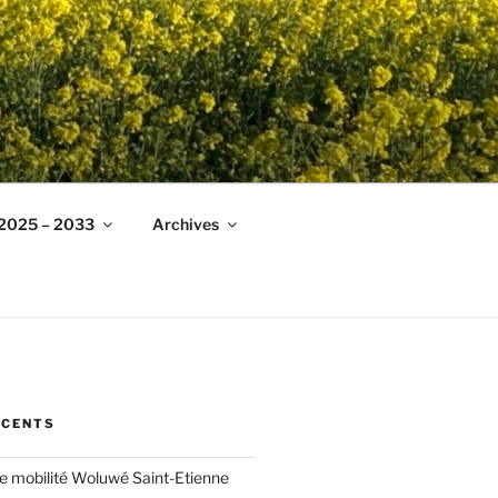
 2025 – 2033
Archives
ÉCENTS
ée mobilité Woluwé Saint-Etienne