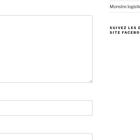
Monstre logistiq
SUIVEZ LES 
SITE FACEBO