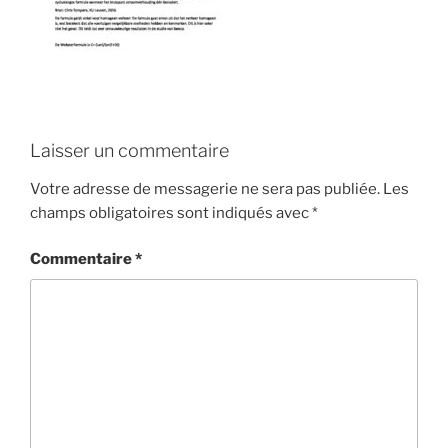
Laisser un commentaire
Votre adresse de messagerie ne sera pas publiée.
Les
champs obligatoires sont indiqués avec
*
Commentaire
*