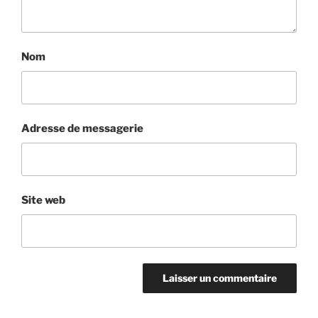
Nom
Adresse de messagerie
Site web