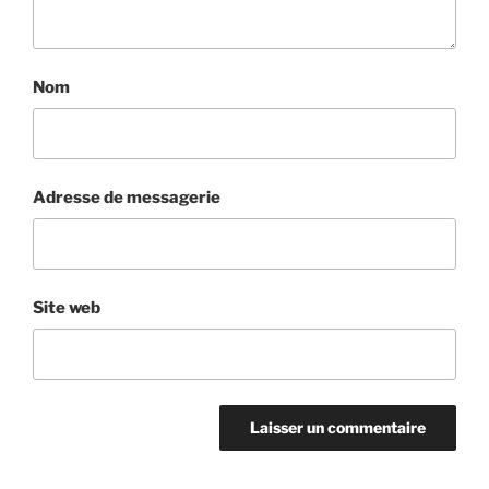
Nom
Adresse de messagerie
Site web