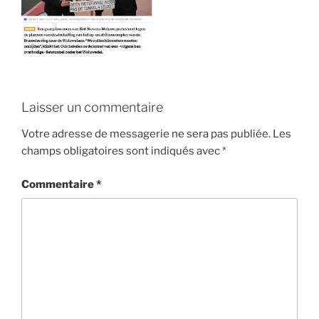
Laisser un commentaire
Votre adresse de messagerie ne sera pas publiée.
Les
champs obligatoires sont indiqués avec
*
Commentaire
*