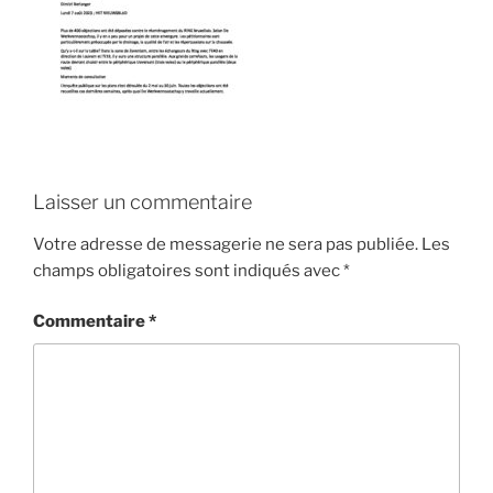
Laisser un commentaire
Votre adresse de messagerie ne sera pas publiée.
Les
champs obligatoires sont indiqués avec
*
Commentaire
*