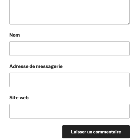
Nom
Adresse de messagerie
Site web