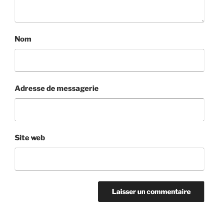
Nom
Adresse de messagerie
Site web