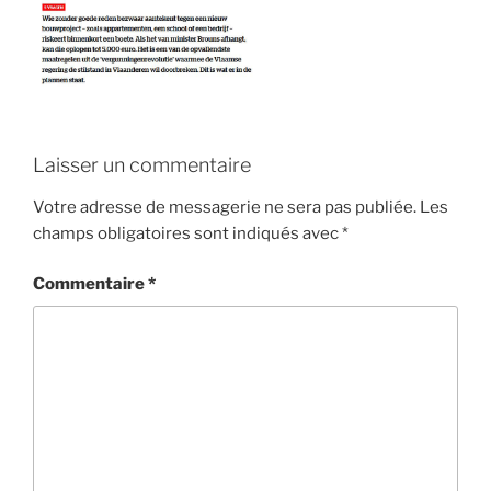
Laisser un commentaire
Votre adresse de messagerie ne sera pas publiée.
Les
champs obligatoires sont indiqués avec
*
Commentaire
*