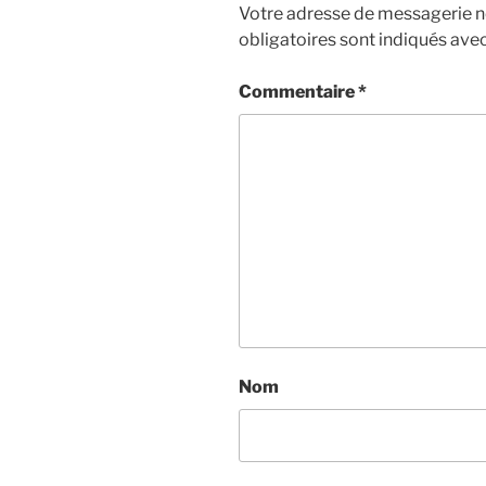
Votre adresse de messagerie ne
obligatoires sont indiqués ave
Commentaire
*
Nom