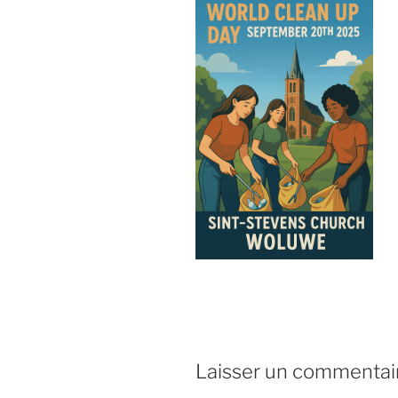
Laisser un commentai