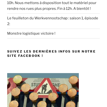
10h. Nous mettons à disposition tout le matériel pour
rendre nos rues plus propres. Fin à 12h. A bientôt !
Le feuilleton du Werkvennootschap : saison 1, épisode
2:
Monstre logistique: victoire !
SUIVEZ LES DERNIÈRES INFOS SUR NOTRE
SITE FACEBOOK !