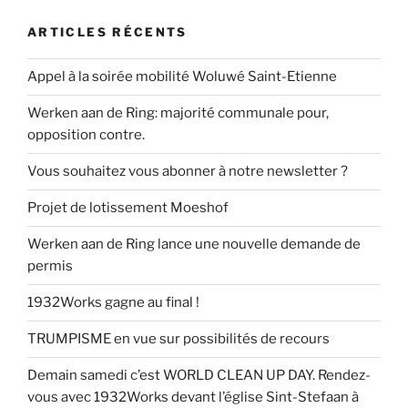
ARTICLES RÉCENTS
Appel à la soirée mobilité Woluwé Saint-Etienne
Werken aan de Ring: majorité communale pour,
opposition contre.
Vous souhaitez vous abonner à notre newsletter ?
Projet de lotissement Moeshof
Werken aan de Ring lance une nouvelle demande de
permis
1932Works gagne au final !
TRUMPISME en vue sur possibilités de recours
Demain samedi c’est WORLD CLEAN UP DAY. Rendez-
vous avec 1932Works devant l’église Sint-Stefaan à