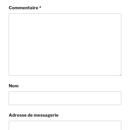
Commentaire
*
Nom
Adresse de messagerie