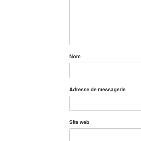
Nom
Adresse de messagerie
Site web