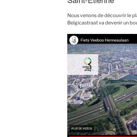
Nous venons de découvrir le p
Belgicastraat va devenir un bo