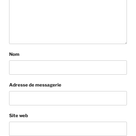
Nom
Adresse de messagerie
Site web