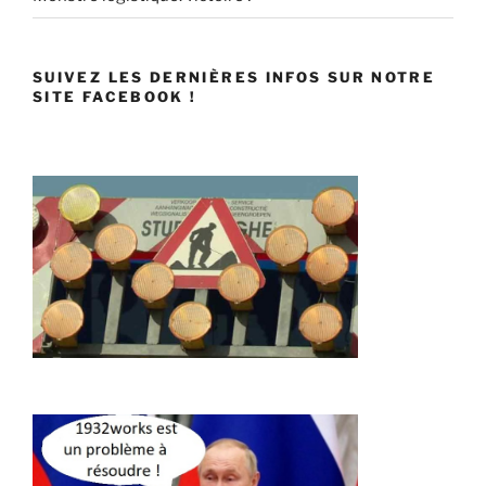
SUIVEZ LES DERNIÈRES INFOS SUR NOTRE
SITE FACEBOOK !