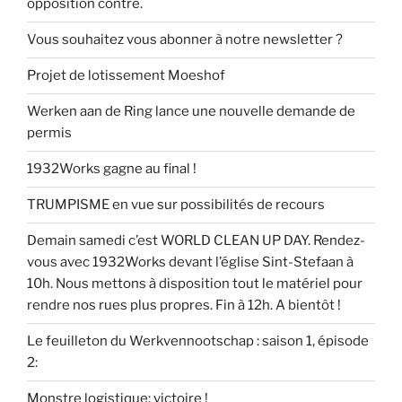
opposition contre.
Vous souhaitez vous abonner à notre newsletter ?
Projet de lotissement Moeshof
Werken aan de Ring lance une nouvelle demande de
permis
1932Works gagne au final !
TRUMPISME en vue sur possibilités de recours
Demain samedi c’est WORLD CLEAN UP DAY. Rendez-
vous avec 1932Works devant l’église Sint-Stefaan à
10h. Nous mettons à disposition tout le matériel pour
rendre nos rues plus propres. Fin à 12h. A bientôt !
Le feuilleton du Werkvennootschap : saison 1, épisode
2:
Monstre logistique: victoire !