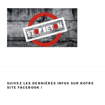
SUIVEZ LES DERNIÈRES INFOS SUR NOTRE
SITE FACEBOOK !