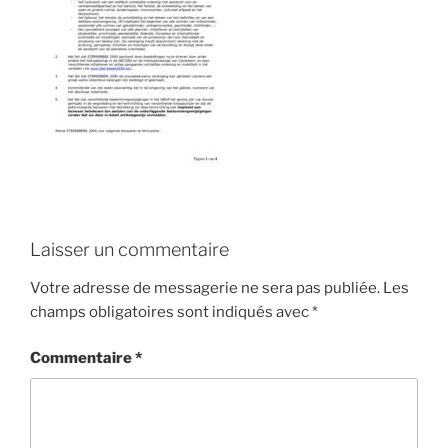
Laisser un commentaire
Votre adresse de messagerie ne sera pas publiée.
Les
champs obligatoires sont indiqués avec
*
Commentaire
*