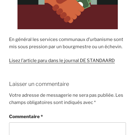
En général les services communaux d’urbanisme sont
mis sous pression par un bourgmestre ou un échevin.
Lisez l’article paru dans le journal DE STANDAARD
Laisser un commentaire
Votre adresse de messagerie ne sera pas publiée.
Les
champs obligatoires sont indiqués avec
*
Commentaire
*