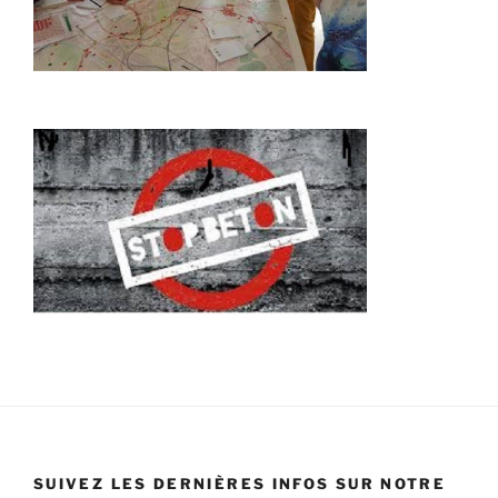
SUIVEZ LES DERNIÈRES INFOS SUR NOTRE