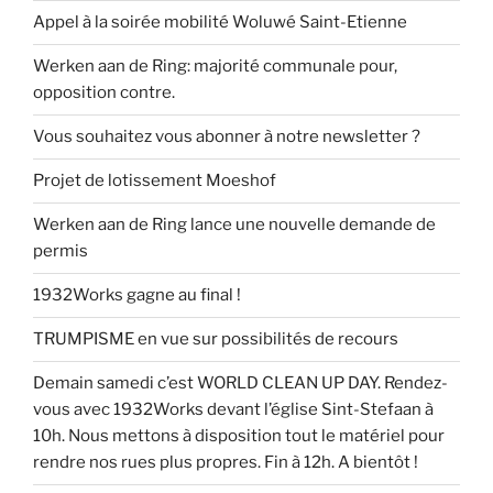
Appel à la soirée mobilité Woluwé Saint-Etienne
Werken aan de Ring: majorité communale pour,
opposition contre.
Vous souhaitez vous abonner à notre newsletter ?
Projet de lotissement Moeshof
Werken aan de Ring lance une nouvelle demande de
permis
1932Works gagne au final !
TRUMPISME en vue sur possibilités de recours
Demain samedi c’est WORLD CLEAN UP DAY. Rendez-
vous avec 1932Works devant l’église Sint-Stefaan à
10h. Nous mettons à disposition tout le matériel pour
rendre nos rues plus propres. Fin à 12h. A bientôt !