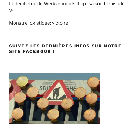
Le feuilleton du Werkvennootschap : saison 1, épisode
2:
Monstre logistique: victoire !
SUIVEZ LES DERNIÈRES INFOS SUR NOTRE
SITE FACEBOOK !