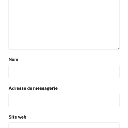
Nom
Adresse de messagerie
Site web