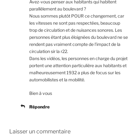
Avez-vous penser aux habitants qui habitent
parallèlement au boulevard ?
Nous sommes plutôt POUR ce changement, car
les vitesses ne sont pas respectées, beaucoup
trop de circulation et de nuisances sonores. Les
personnes étant plus éloignées du boulevard ne se
rendent pas vraiment compte de l’impact de la
circulation sir la r22.
Dans les vidéos, les personnes en charge du projet
portent une attention particulière aux habitants et
malheureusement 1932 a plus de focus sur les
automobilistes et la mobilité.
Bien à vous
Répondre
Laisser un commentaire