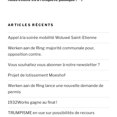
ARTICLES RÉCENTS
Appel à la soirée mobilité Woluwé Saint-Etienne
Werken aan de Ring: majorité communale pour,
opposition contre.
Vous souhaitez vous abonner à notre newsletter ?
Projet de lotissement Moeshof
Werken aan de Ring lance une nouvelle demande de
permis
1932Works gagne au final !
TRUMPISME en vue sur possibilités de recours