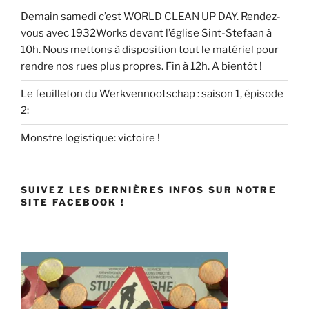
Demain samedi c’est WORLD CLEAN UP DAY. Rendez-
vous avec 1932Works devant l’église Sint-Stefaan à
10h. Nous mettons à disposition tout le matériel pour
rendre nos rues plus propres. Fin à 12h. A bientôt !
Le feuilleton du Werkvennootschap : saison 1, épisode
2:
Monstre logistique: victoire !
SUIVEZ LES DERNIÈRES INFOS SUR NOTRE
SITE FACEBOOK !