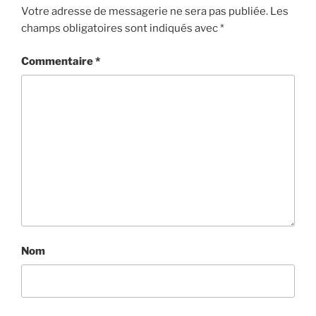
Votre adresse de messagerie ne sera pas publiée.
Les
champs obligatoires sont indiqués avec
*
Commentaire
*
Nom