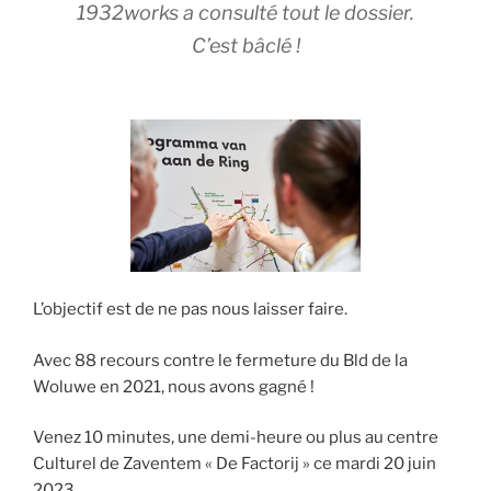
1932works a consulté tout le dossier.
C’est bâclé !
L’objectif est de ne pas nous laisser faire.
Avec 88 recours contre le fermeture du Bld de la
Woluwe en 2021, nous avons gagné !
Venez 10 minutes, une demi-heure ou plus au centre
Culturel de Zaventem « De Factorij » ce mardi 20 juin
2023.