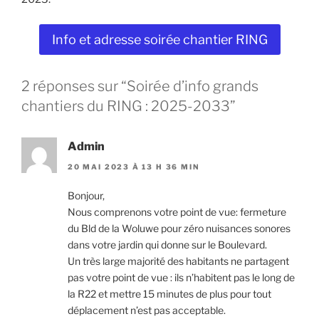
Info et adresse soirée chantier RING
2 réponses sur “Soirée d’info grands
chantiers du RING : 2025-2033”
Admin
20 MAI 2023 À 13 H 36 MIN
Bonjour,
Nous comprenons votre point de vue: fermeture
du Bld de la Woluwe pour zéro nuisances sonores
dans votre jardin qui donne sur le Boulevard.
Un très large majorité des habitants ne partagent
pas votre point de vue : ils n’habitent pas le long de
la R22 et mettre 15 minutes de plus pour tout
déplacement n’est pas acceptable.