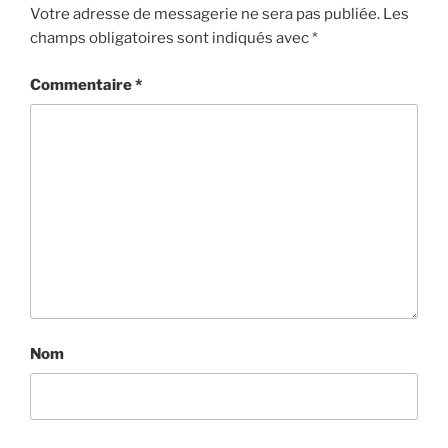
Votre adresse de messagerie ne sera pas publiée.
Les
champs obligatoires sont indiqués avec
*
Commentaire
*
Nom