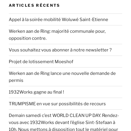
ARTICLES RÉCENTS
Appel à la soirée mobilité Woluwé Saint-Etienne
Werken aan de Ring: majorité communale pour,
opposition contre.
Vous souhaitez vous abonner à notre newsletter ?
Projet de lotissement Moeshof
Werken aan de Ring lance une nouvelle demande de
permis
1932Works gagne au final !
TRUMPISME en vue sur possibilités de recours
Demain samedi c’est WORLD CLEAN UP DAY. Rendez-
vous avec 1932Works devant l’église Sint-Stefaan à
10h. Nous mettons à disposition tout le matériel pour