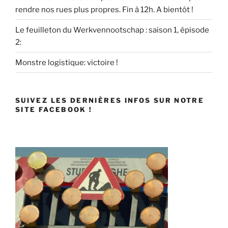
rendre nos rues plus propres. Fin à 12h. A bientôt !
Le feuilleton du Werkvennootschap : saison 1, épisode
2:
Monstre logistique: victoire !
SUIVEZ LES DERNIÈRES INFOS SUR NOTRE
SITE FACEBOOK !