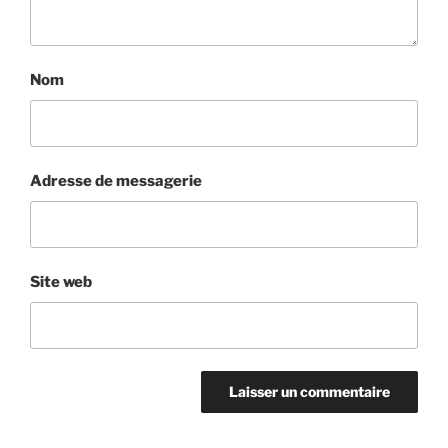
Nom
Adresse de messagerie
Site web