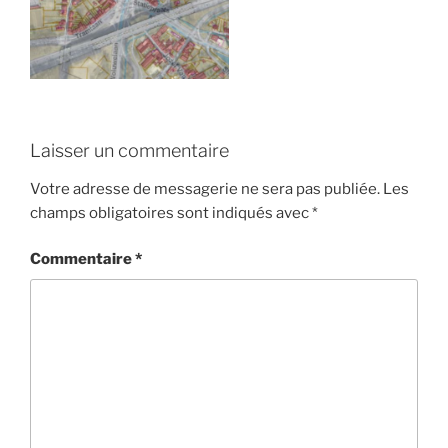
Laisser un commentaire
Votre adresse de messagerie ne sera pas publiée.
Les
champs obligatoires sont indiqués avec
*
Commentaire
*