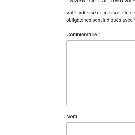
Votre adresse de messagerie ne
obligatoires sont indiqués avec
Commentaire
*
Nom