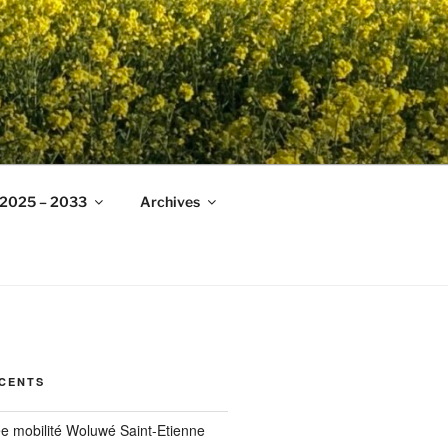
g 2025 – 2033
Archives
ÉCENTS
ée mobilité Woluwé Saint-Etienne