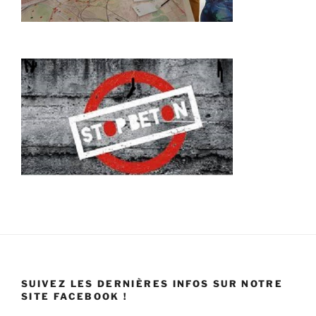
SUIVEZ LES DERNIÈRES INFOS SUR NOTRE
SITE FACEBOOK !