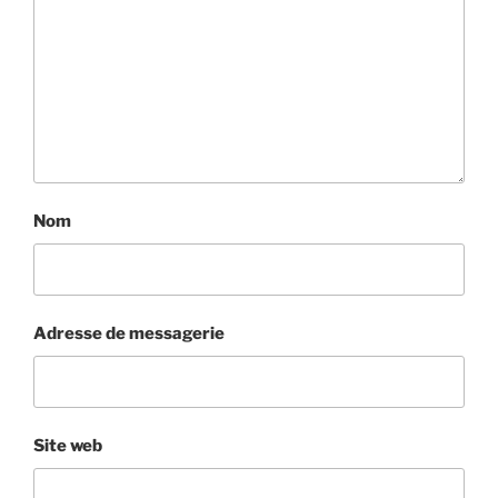
Nom
Adresse de messagerie
Site web