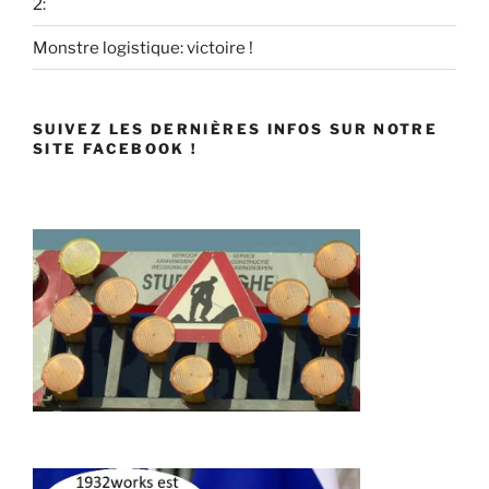
2:
Monstre logistique: victoire !
SUIVEZ LES DERNIÈRES INFOS SUR NOTRE
SITE FACEBOOK !