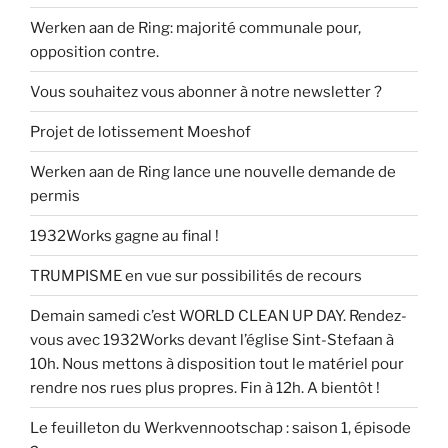
Werken aan de Ring: majorité communale pour,
opposition contre.
Vous souhaitez vous abonner à notre newsletter ?
Projet de lotissement Moeshof
Werken aan de Ring lance une nouvelle demande de
permis
1932Works gagne au final !
TRUMPISME en vue sur possibilités de recours
Demain samedi c’est WORLD CLEAN UP DAY. Rendez-
vous avec 1932Works devant l’église Sint-Stefaan à
10h. Nous mettons à disposition tout le matériel pour
rendre nos rues plus propres. Fin à 12h. A bientôt !
Le feuilleton du Werkvennootschap : saison 1, épisode