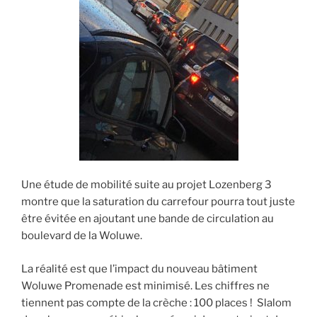
Une étude de mobilité suite au projet Lozenberg 3
montre que la saturation du carrefour pourra tout juste
être évitée en ajoutant une bande de circulation au
boulevard de la Woluwe.
La réalité est que l’impact du nouveau bâtiment
Woluwe Promenade est minimisé. Les chiffres ne
tiennent pas compte de la crèche : 100 places ! Slalom