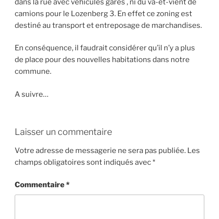
dans la rue avec véhicules garés , ni du va-et-vient de
camions pour le Lozenberg 3. En effet ce zoning est
destiné au transport et entreposage de marchandises.
En conséquence, il faudrait considérer qu’il n’y a plus
de place pour des nouvelles habitations dans notre
commune.
A suivre…
Laisser un commentaire
Votre adresse de messagerie ne sera pas publiée.
Les
champs obligatoires sont indiqués avec
*
Commentaire
*